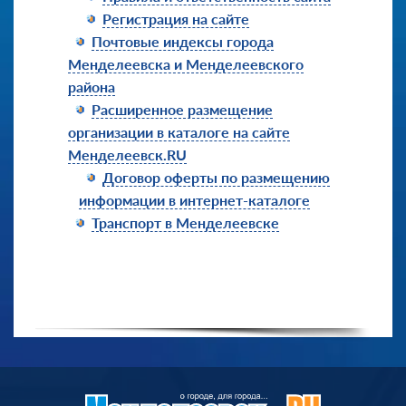
Регистрация на сайте
Почтовые индексы города
Менделеевска и Менделеевского
района
Расширенное размещение
организации в каталоге на сайте
Менделеевск.RU
Договор оферты по размещению
информации в интернет-каталоге
Транспорт в Менделеевске