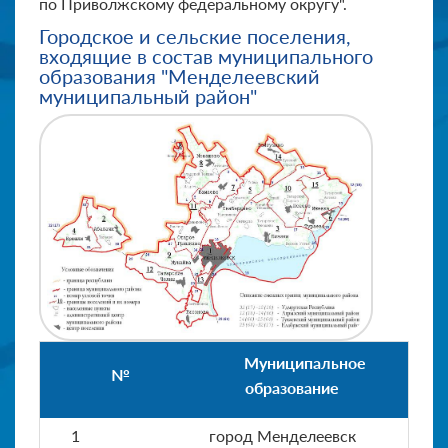
по Приволжскому федеральному округу".
Городское и сельские поселения,
входящие в состав муниципального
образования "Менделеевский
муниципальный район"
Муниципальное
№
образование
1
город Менделеевск