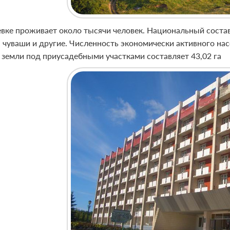
вке проживает около тысячи человек. Национальный состав 
 чуваши и другие. Численность экономически активного насе
земли под приусадебными участками составляет 43,02 га