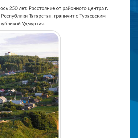
сь 250 лет. Расстояние от районного центра г.
Республики Татарстан, граничит с Тураевским
публикой Удмуртия.