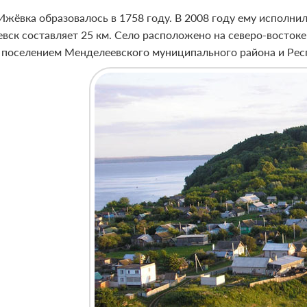
Ижёвка образовалось в 1758 году. В 2008 году ему исполнило
вск составляет 25 км. Село расположено на северо-востоке 
 поселением Менделеевского муниципального района и Рес