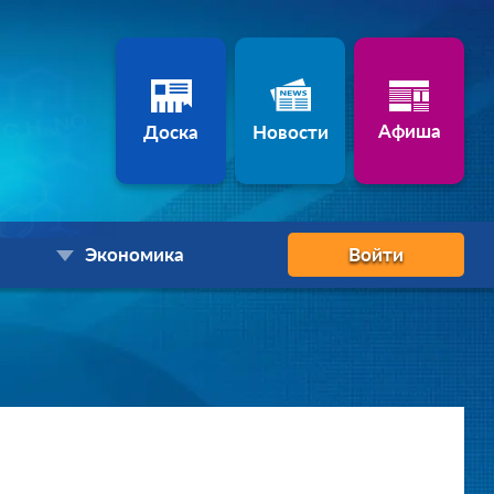
Афиша
Доска
Новости
Экономика
Войти