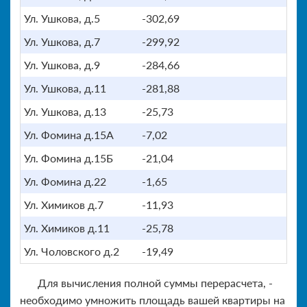
Ул. Ушкова, д.5
-302,69
Ул. Ушкова, д.7
-299,92
Ул. Ушкова, д.9
-284,66
Ул. Ушкова, д.11
-281,88
Ул. Ушкова, д.13
-25,73
Ул. Фомина д.15А
-7,02
Ул. Фомина д.15Б
-21,04
Ул. Фомина д.22
-1,65
Ул. Химиков д.7
-11,93
Ул. Химиков д.11
-25,78
Ул. Чоловского д.2
-19,49
Для вычисления полной суммы перерасчета, -
необходимо умножить площадь вашей квартиры на