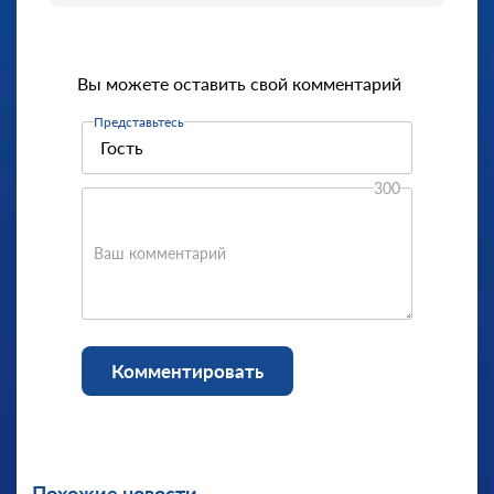
Вы можете оставить свой комментарий
Представьтесь
300
Ваш комментарий
Комментировать
Похожие новости