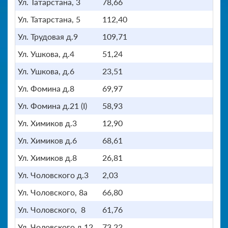
Ул. Татарстана, 3
78,66
Ул. Татарстана, 5
112,40
Ул. Трудовая д.9
109,71
Ул. Ушкова, д.4
51,24
Ул. Ушкова, д.6
23,51
Ул. Фомина д.8
69,97
Ул. Фомина д.21 (I)
58,93
Ул. Химиков д.3
12,90
Ул. Химиков д.6
68,61
Ул. Химиков д.8
26,81
Ул. Чоловского д.3
2,03
Ул. Чоловского, 8а
66,80
Ул. Чоловского, 8
61,76
Ул. Чоловского д.12
73,22