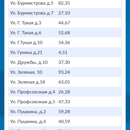
Ул. Бурмистрова д.5
82,35
Ул. Бурмистрова д.7
27,10
Ул. Г. Тукая д.3
44,67
Ул. Г. Тукая д.6
52,68
Ул. Г.Тукая д.10
54,36
Ул. Гунина д.21
4,51
Ул. Дружбы, д.10
37,30
Ул. Зеленая, 10
93,24
Ул. Зеленая д.18
63,05
Ул. Профсоюзная д.4
26,28
Ул. Профсоюзная д.5
47,33
Ул. Пушкина, д.2
59,28
Ул. Пушкина, д.4
40,59