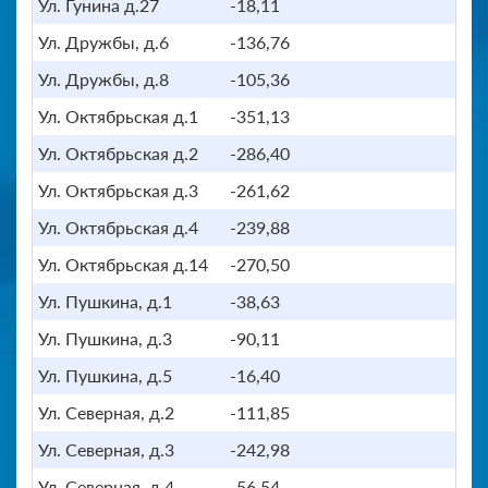
Ул. Гунина д.27
-18,11
Ул. Дружбы, д.6
-136,76
Ул. Дружбы, д.8
-105,36
Ул. Октябрьская д.1
-351,13
Ул. Октябрьская д.2
-286,40
Ул. Октябрьская д.3
-261,62
Ул. Октябрьская д.4
-239,88
Ул. Октябрьская д.14
-270,50
Ул. Пушкина, д.1
-38,63
Ул. Пушкина, д.3
-90,11
Ул. Пушкина, д.5
-16,40
Ул. Северная, д.2
-111,85
Ул. Северная, д.3
-242,98
Ул. Северная, д.4
-56,54