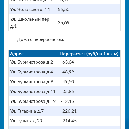
Ул. Чоловского, 14
55,50
Ул. Школьный пер
36,69
д.1
Дома с перерасчетом:
Адрес
Перерасчет (руб/на 1 кв. м)
Ул. Бурмистрова д.2
-63,64
Ул. Бурмистрова д.4
-48,99
Ул. Бурмистрова д.9
-49,50
Ул. Бурмистрова д.11
-35,85
Ул. Бурмистрова д.19
-12,15
Ул. Гагарина д.7
-226,21
Ул. Гунина д.23
-214,45