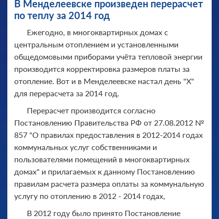
В Менделеевске произведен перерасчет
по теплу за 2014 год
Ежегодно, в многоквартирных домах с
центральным отоплением и установленными
общедомовыми приборами учёта тепловой энергии
производится корректировка размеров платы за
отопление. Вот и в Менделеевске настал день "Х"
для перерасчета за 2014 год.
Перерасчет производится согласно
Постановлению Правительства РФ от 27.08.2012 №
857 "О правилах предоставления в 2012-2014 годах
коммунальных услуг собственниками и
пользователями помещений в многоквартирных
домах" и прилагаемых к данному Постановлению
правилам расчета размера оплаты за коммунальную
услугу по отоплению в 2012 - 2014 годах,
В 2012 году было принято Постановление