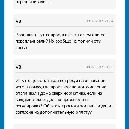
переплачивали...
VB
08.07.2015 21:34
Возникает тут вопрос, а в связи с чем они её
переплачивали? Их вообще не топили эту
зиму?
VB
08.07.2015 21:38
И тут еще есть такой вопрос, а на основании
чего в домах, где произведено доначисление
отапливали дома сверх норматива, если на
каждый дом отдельно производится
регулировка? Об этом просили жильцы и дали
согласие на дополнительную оплату?