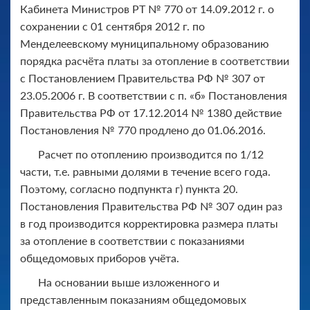
Кабинета Министров РТ № 770 от 14.09.2012 г. о
сохранении с 01 сентября 2012 г. по
Менделеевскому муниципальному образованию
порядка расчёта платы за отопление в соответствии
с Постановлением Правительства РФ № 307 от
23.05.2006 г. В соответствии с п. «б» Постановления
Правительства РФ от 17.12.2014 № 1380 действие
Постановления № 770 продлено до 01.06.2016.
Расчет по отоплению производится по 1/12
части, т.е. равными долями в течение всего года.
Поэтому, согласно подпункта г) пункта 20.
Постановления Правительства РФ № 307 один раз
в год производится корректировка размера платы
за отопление в соответствии с показаниями
общедомовых приборов учёта.
На основании выше изложенного и
представленным показаниям общедомовых