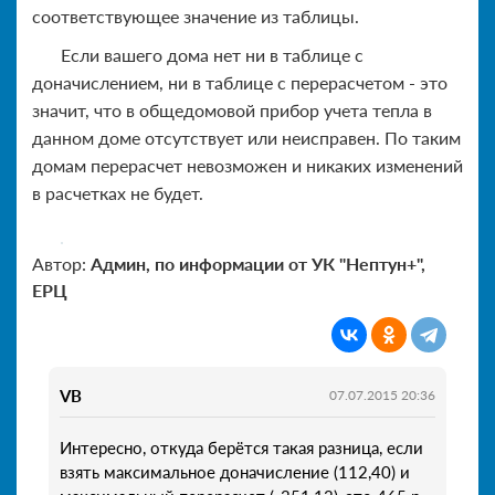
соответствующее значение из таблицы.
Если вашего дома нет ни в таблице с
доначислением, ни в таблице с перерасчетом - это
значит, что в общедомовой прибор учета тепла в
данном доме отсутствует или неисправен. По таким
домам перерасчет невозможен и никаких изменений
в расчетках не будет.
Автор:
Админ, по информации от УК "Нептун+",
ЕРЦ
VB
07.07.2015 20:36
Интересно, откуда берётся такая разница, если
взять максимальное доначисление (112,40) и