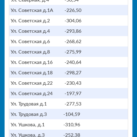
Ул. Советская д.1А
-226,50
Ул. Советская д.2
-304,06
Ул. Советская д.4
-293,86
Ул. Советская д.6
-268,62
Ул. Советская д,8
-275,99
Ул. Советская д.16
-240,64
Ул. Советская д.18
-298,27
Ул. Советская д.22
-230,43
Ул. Советская д.24
-197,97
Ул. Трудовая д.1
-277,53
Ул. Трудовая д.3
-104,59
Ул. Ушкова, д.1
-310,96
Ул. Ушкова, д.3
-252,38