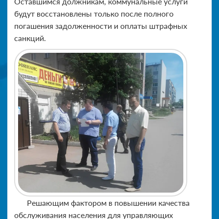
Оставшимся должникам, коммунальные услуги
будут восстановлены только после полного
погашения задолженности и оплаты штрафных
санкций.
Решающим фактором в повышении качества
обслуживания населения для управляющих