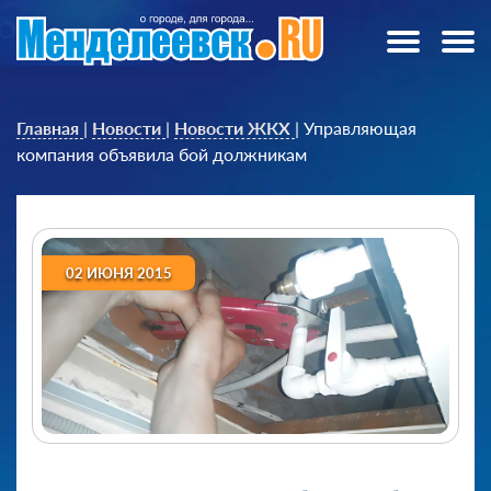
Главная
|
Новости
|
Новости ЖКХ
|
Управляющая
компания объявила бой должникам
02 ИЮНЯ 2015