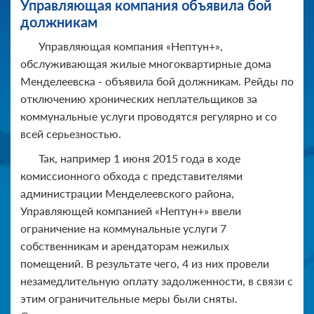
Управляющая компания объявила бой
должникам
Управляющая компания «Нептун+»,
обслуживающая жилые многоквартирные дома
Менделеевска - объявила бой должникам. Рейды по
отключению хронических неплательщиков за
коммунальные услуги проводятся регулярно и со
всей серьезностью.
Так, например 1 июня 2015 года в ходе
комиссионного обхода с представителями
администрации Менделеевского района,
Управляющей компанией «Нептун+» ввели
ограничение на коммунальные услуги 7
собственникам и арендаторам нежилых
помещений. В результате чего, 4 из них провели
незамедлительную оплату задолженности, в связи с
этим ограничительные меры были сняты.