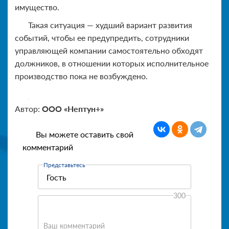
имущество.
Такая ситуация — худший вариант развития
событий, чтобы ее предупредить, сотрудники
управляющей компании самостоятельно обходят
должников, в отношении которых исполнительное
производство пока не возбуждено.
Автор:
ООО «Нептун+»
Вы можете оставить свой
комментарий
Представьтесь
300
Ваш комментарий