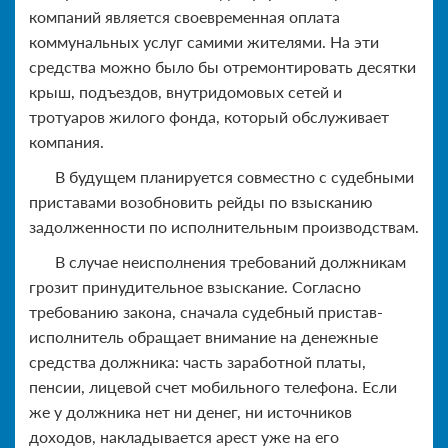
компаний является своевременная оплата
коммунальных услуг самими жителями. На эти
средства можно было бы отремонтировать десятки
крыш, подъездов, внутридомовых сетей и
тротуаров жилого фонда, который обслуживает
компания.
В будущем планируется совместно с судебными
приставами возобновить рейды по взысканию
задолженности по исполнительным производствам.
В случае неисполнения требований должникам
грозит принудительное взыскание. Согласно
требованию закона, сначала судебный пристав-
исполнитель обращает внимание на денежные
средства должника: часть заработной платы,
пенсии, лицевой счет мобильного телефона. Если
же у должника нет ни денег, ни источников
доходов, накладывается арест уже на его