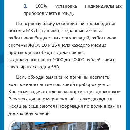
100% установка индивидуальных
приборов учета в МКД.
По первому блоку мероприятий производятся
обходы МКД группами, созданные из числа
работников бюджетных организаций, работников
системы ЖКХ. 10 и 25 числа каждого месяца
производятся обходы должников с
задолженностью от 5000 до 50000 рублей. Таких
квартир на сегодня 598.
Цель обхода: выяснение причины неоплаты,
контрольное снятие показаний приборов учета.
Конечная задача: полная паспортизация должников.
В рамках данных мероприятий, также дважды в
месяц вывешиваются информация по должникам на
досках объявлений.