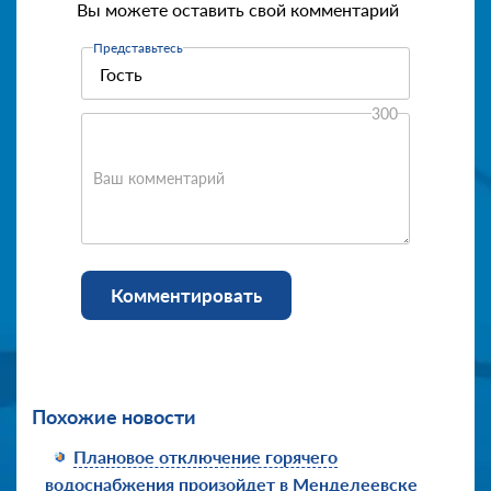
Вы можете оставить свой комментарий
Представьтесь
300
Ваш комментарий
Комментировать
Похожие новости
Плановое отключение горячего
водоснабжения произойдет в Менделеевске