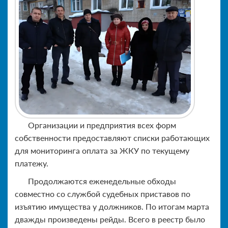
Организации и предприятия всех форм
собственности предоставляют списки работающих
для мониторинга оплата за ЖКУ по текущему
платежу.
Продолжаются еженедельные обходы
совместно со службой судебных приставов по
изъятию имущества у должников. По итогам марта
дважды произведены рейды. Всего в реестр было