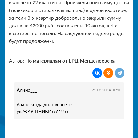
включено 22 квартиры. Произвели опись имущества
(телевизор и стиральная машина) в одной квартире,
жители 3-х квартир добровольно закрыли сумму
долга на 42000 руб., составлены 10 актов, в 4-е
квартиры не попали. На следующей неделе рейды
будут продолжены.
Автор:
По материалам от ЕРЦ Менделеевска
Алина___
21.03.2014 00:10
А мне когда долг вернете
ув.ЖКУШНИКИ????????