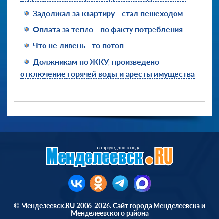
Задолжал за квартиру - стал пешеходом
Оплата за тепло - по факту потребления
Что не ливень - то потоп
Должникам по ЖКУ, произведено
отключение горячей воды и аресты имущества
© Менделеевск.RU 2006-2026. Сайт города Менделеевска и
Менделеевского района