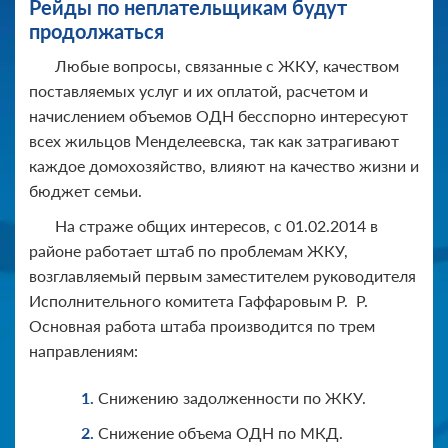
Рейды по неплательщикам будут
продолжаться
Любые вопросы, связанные с ЖКУ, качеством
поставляемых услуг и их оплатой, расчетом и
начислением объемов ОДН бесспорно интересуют
всех жильцов Менделеевска, так как затрагивают
каждое домохозяйство, влияют на качество жизни и
бюджет семьи.
На страже общих интересов, с 01.02.2014 в
районе работает штаб по проблемам ЖКУ,
возглавляемый первым заместителем руководителя
Исполнительного комитета Гаффаровым Р. Р.
Основная работа штаба производится по трем
направлениям:
Снижению задолженности по ЖКУ.
Снижение объема ОДН по МКД.