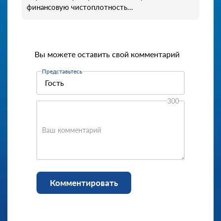
финансовую чистоплотность...
Вы можете оставить свой комментарий
Представьтесь
300
Ваш комментарий
Комментировать