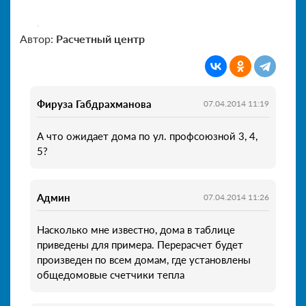
Автор:
Расчетный центр
Фируза Габдрахманова
07.04.2014 11:19
А что ожидает дома по ул. профсоюзной 3, 4,
5?
Админ
07.04.2014 11:26
Насколько мне известно, дома в таблице
приведены для примера. Перерасчет будет
произведен по всем домам, где установлены
общедомовые счетчики тепла