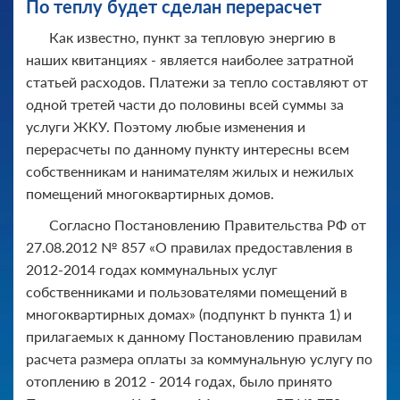
По теплу будет сделан перерасчет
Как известно, пункт за тепловую энергию в
наших квитанциях - является наиболее затратной
статьей расходов. Платежи за тепло составляют от
одной третей части до половины всей суммы за
услуги ЖКУ. Поэтому любые изменения и
перерасчеты по данному пункту интересны всем
собственникам и нанимателям жилых и нежилых
помещений многоквартирных домов.
Согласно Постановлению Правительства РФ от
27.08.2012 № 857 «О правилах предоставления в
2012-2014 годах коммунальных услуг
собственниками и пользователями помещений в
многоквартирных домах» (подпункт b пункта 1) и
прилагаемых к данному Постановлению правилам
расчета размера оплаты за коммунальную услугу по
отоплению в 2012 - 2014 годах, было принято