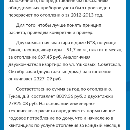
изложенного, по представленным показаниям
общедомовых приборов учета был произведен
перерасчет по отоплению за 2012-2013 год.
Для того, чтобы лучше понять принцип
расчета, приведем конкретный пример:
Двухкомнатная квартира в доме №8, по улице
Тукая, площадьквартиры - 51,7 кв.м., платит в месяц
за отопление 667,45 руб. Аналогичная
двухкомнатная квартира по ул. Ушковых, Советская,
Октябрьская (двухэтажные дома) за отопление
оплачивает 2327, 09 руб.
Соответственно сумма за год по отоплению.
Тукая, д.8 составляет 8009,36 руб, а двухэтажки
27925,08 руб. На основании инженерно-
технического расчета определяется нормативное
годовое потребление по дому, что и начислено в
квитанциях по услуге отопления за каждый месяц в