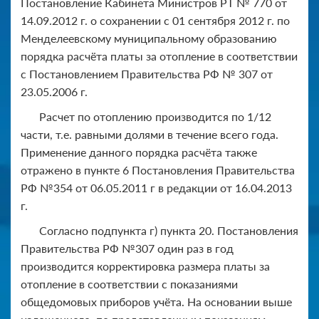
Постановление Кабинета Министров РТ № 770 от
14.09.2012 г. о сохранении с 01 сентября 2012 г. по
Менделеевскому муниципальному образованию
порядка расчёта платы за отопление в соответствии
с Постановлением Правительства РФ № 307 от
23.05.2006 г.
Расчет по отоплению производится по 1/12
части, т.е. равными долями в течение всего года.
Применение данного порядка расчёта также
отражено в пункте 6 Постановления Правительства
РФ №354 от 06.05.2011 г в редакции от 16.04.2013
г.
Согласно подпункта г) пункта 20. Постановления
Правительства РФ №307 один раз в год
производится корректировка размера платы за
отопление в соответствии с показаниями
общедомовых приборов учёта. На основании выше