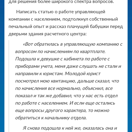
для решения более широкого спектра вопросов.
Написать статью о работе управляющей
компании с населением, подтолкнул собственный
печальный опыт и рассказ плачущей бабушки перед
дверьми здания расчетного центра:
«Вот обратилась в управляющую компанию с
вопросом по начислениям по квартплате.
Подошла к девушке с кабинета по работе с
приборами учета, меня даже слушать не стали и
направили к юристам. Молодой юрист
посмотрел мою квитанцию, дальше сказал, что
по начисления все нормально, объяснил, все
показал и так же добавил, что у нас есть отдел
по работе с населением. И если еще остались
еще вопросы другого характера, то можно
обратиться к начальнику отдела.
Я снова подошла к ней же, оказалась она и