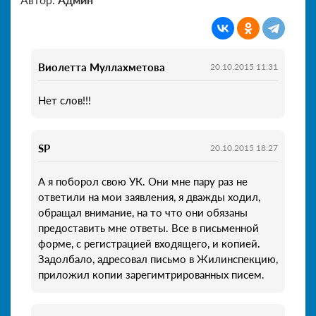
Виолетта Муллахметова
20.10.2015 11:31
Нет слов!!!
SP
20.10.2015 18:27
А я поборол свою УК. Они мне пару раз не
ответили на мои заявления, я дважды ходил,
обращал внимание, на то что они обязаны
предоставить мне ответы. Все в письменной
форме, с регистрацией входящего, и копией.
Задолбало, адресовал письмо в Жилинспекцию,
приложил копии зарегимтрированных писем.