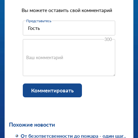
Вы можете оставить свой комментарий
Представьтесь
300
Ваш комментарий
Комментировать
Похожие новости
От безответсвенности до пожара - один шаг..