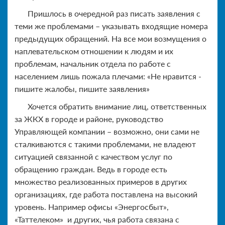
Пришлось в очередной раз писать заявления с
теми же проблемами – указывать входящие номера
предыдущих обращений. На все мои возмущения о
наплевательском отношении к людям и их
проблемам, начальник отдела по работе с
населением лишь пожала плечами: «Не нравится -
пишите жалобы, пишите заявления»
Хочется обратить внимание лиц, ответственных
за ЖКХ в городе и районе, руководство
Управляющей компании – возможно, они сами не
сталкиваются с такими проблемами, не владеют
ситуацией связанной с качеством услуг по
обращению граждан. Ведь в городе есть
множество реализованных примеров в других
организациях, где работа поставлена на высокий
уровень. Например офисы «Энергосбыт»,
«Таттелеком» и других, чья работа связана с