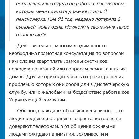
есть начальник отдела по работе с населением,
которая меня слушать даже не стала. Я
пенсионерка, мне 91 год, недавно потеряла 2
сыновей, живу одна. Неужели я заслужила такое
отношение?»
Действительно, многим людям просто
необходима грамотная консультация по вопросам
начисления квартплаты, замены счетчиков,
передачи показаний или вопросам ремонта жилых
домов. Другие приходят узнать о сроках решения
проблем, о которых они сообщали в диспетчерскую
службу, или с жалобами на бездействие работников
Управляющей компании.
Обычно, граждане, обратившиеся лично – это
люди среднего и старшего возраста, которые не
доверяют телефонам, а от общения с живыми
людьми ожидают внимания, вежливости и