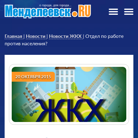
Главная
|
Новости
|
Новости ЖКХ
|
Отдел по работе
против населения?
20 ОКТЯБРЯ 2015