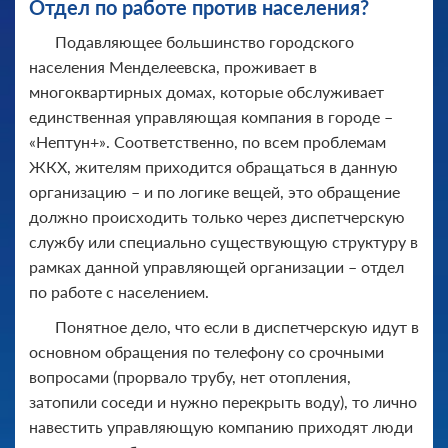
Отдел по работе против населения?
Подавляющее большинство городского
населения Менделеевска, проживает в
многоквартирных домах, которые обслуживает
единственная управляющая компания в городе –
«Нептун+». Соответственно, по всем проблемам
ЖКХ, жителям приходится обращаться в данную
организацию – и по логике вещей, это обращение
должно происходить только через диспетчерскую
службу или специально существующую структуру в
рамках данной управляющей организации – отдел
по работе с населением.
Понятное дело, что если в диспетчерскую идут в
основном обращения по телефону со срочными
вопросами (прорвало трубу, нет отопления,
затопили соседи и нужно перекрыть воду), то лично
навестить управляющую компанию приходят люди