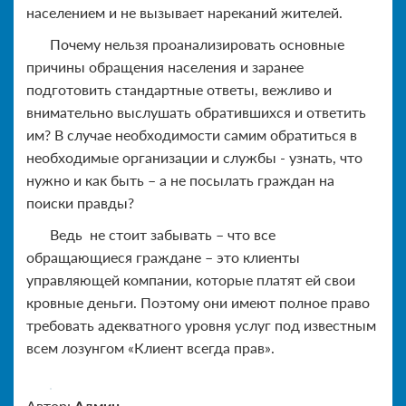
населением и не вызывает нареканий жителей.
Почему нельзя проанализировать основные
причины обращения населения и заранее
подготовить стандартные ответы, вежливо и
внимательно выслушать обратившихся и ответить
им? В случае необходимости самим обратиться в
необходимые организации и службы - узнать, что
нужно и как быть – а не посылать граждан на
поиски правды?
Ведь не стоит забывать – что все
обращающиеся граждане – это клиенты
управляющей компании, которые платят ей свои
кровные деньги. Поэтому они имеют полное право
требовать адекватного уровня услуг под известным
всем лозунгом «Клиент всегда прав».
Автор:
Админ