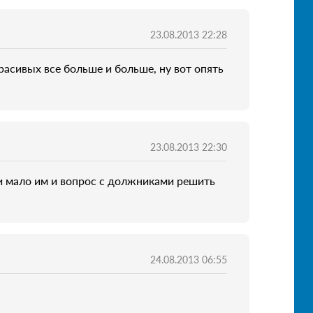
23.08.2013 22:28
асивых все больше и больше, ну вот опять
23.08.2013 22:30
и мало им и вопрос с должниками решить
24.08.2013 06:55