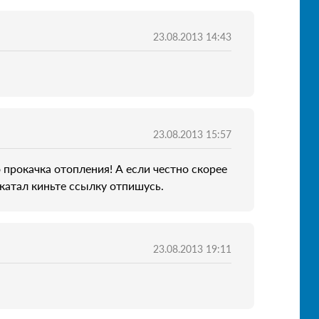
23.08.2013 14:43
23.08.2013 15:57
 прокачка отопления! А если честно скорее
катал киньте ссылку отпишусь.
23.08.2013 19:11