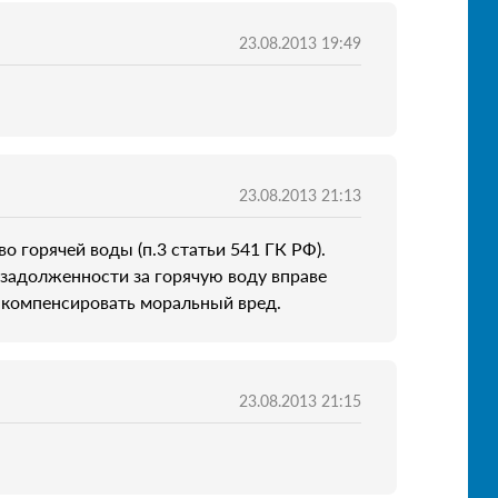
23.08.2013 19:49
23.08.2013 21:13
 горячей воды (п.3 статьи 541 ГК РФ).
задолженности за горячую воду вправе
и компенсировать моральный вред.
23.08.2013 21:15