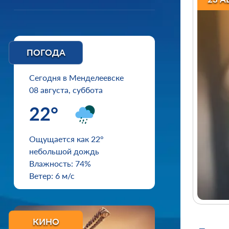
ПОГОДА
Сегодня в Менделеевске
08 августа, суббота
22°
Ощущается как 22°
небольшой дождь
Влажность: 74%
Ветер: 6 м/с
КИНО