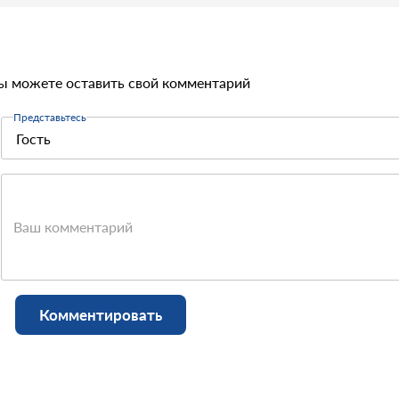
ы можете оставить свой комментарий
Представьтесь
Ваш комментарий
Комментировать