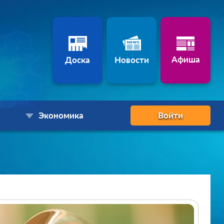
Афиша
Доска
Новости
Экономика
Войти