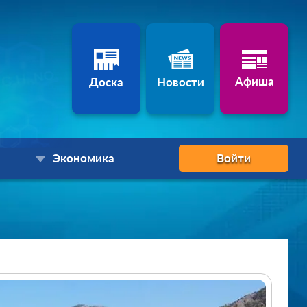
Афиша
Доска
Новости
Экономика
Войти