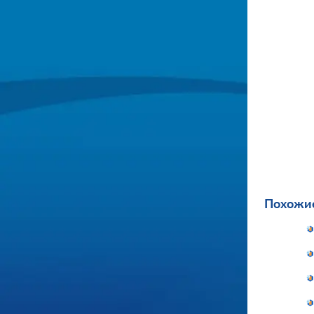
Похожие