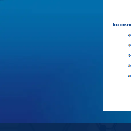
Похожие