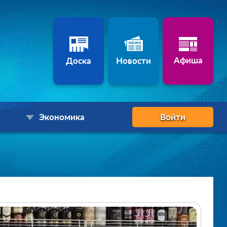
Афиша
Доска
Новости
Экономика
Войти