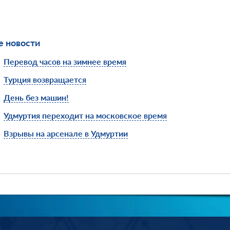
 новости
Перевод часов на зимнее время
Турция возвращается
День без машин!
Удмуртия переходит на московское время
Взрывы на арсенале в Удмуртии