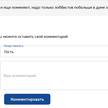
се еще поменяют, надо только лоббистов побольше в думе з
ы можете оставить свой комментарий
Представьтесь
Ваш комментарий
Комментировать