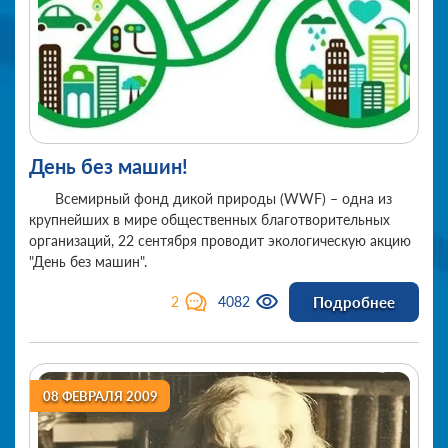
День без машин!
Всемирный фонд дикой природы (WWF) – одна из
крупнейших в мире общественных благотворительных
организаций, 22 сентября проводит экологическую акцию
"День без машин".
Подробнее
2
4082
08 ФЕВРАЛЯ 2009