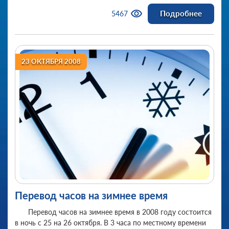
Подробнее
5467
23 ОКТЯБРЯ 2008
Перевод часов на зимнее время
Перевод часов на зимнее время в 2008 году состоится
в ночь с 25 на 26 октября. В 3 часа по местному времени