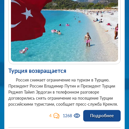
Турция возвращается
Россия снимает ограничение на туризм в Турцию.
Президент России Владимир Путин и Президент Турции
Реджеп Тайип Эрдоган в телефонном разговоре
договорились снять ограничение на посещение Турции
российскими туристами, сообщает пресс-служба Кремля.
Подробнее
4
1268