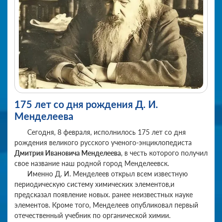
175 лет со дня рождения Д. И.
Менделеева
Сегодня, 8 февраля, исполнилось 175 лет со дня
рождения великого русского ученого-энциклопедиста
Дмитрия Ивановича Менделеева
, в честь которого получил
свое название наш родной город Менделеевск.
Именно Д. И. Менделеев открыл всем известную
периодическую систему химических элементов,и
предсказал появление новых. ранее неизвестных науке
элементов. Кроме того, Менделеев опубликовал первый
отечественный учебник по органической химии.