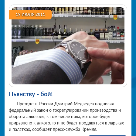
19 ИЮЛЯ 2011
Пьянству - бой!
Президент России Дмитрий Медведев подписал
федеральный закон о госрегулировании производства и
оборота алкоголя, в том числе пива, которое будет
приравнено к алкоголю и не будет продаваться в ларьках
и палатках, сообщает пресс-служба Кремля.