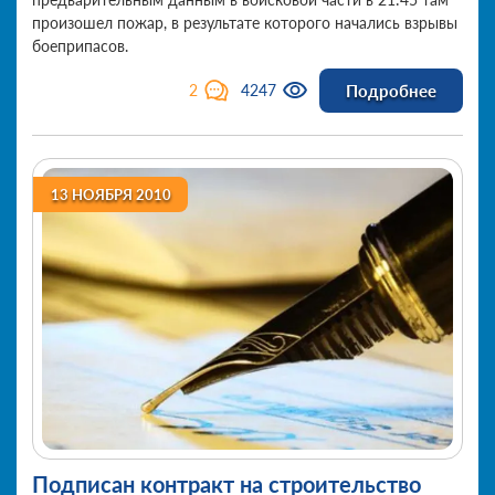
произошел пожар, в результате которого начались взрывы
боеприпасов.
Подробнее
2
4247
13 НОЯБРЯ 2010
Подписан контракт на строительство