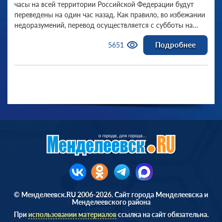
часы на всей территории Российской Федерации будут
переведены на один час назад. Как правило, во избежании
недоразумений, перевод осуществляется с субботы на
воскресенье.
Подробнее
5651
© Менделеевск.RU 2006-2026. Сайт города Менделеевска и
Менделеевского района
При
использовании материалов
ссылка на сайт обязательна.