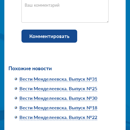
Ваш комментарий
Комментировать
Похожие новости
Вести Менделеевска. Выпуск №31
Вести Менделеевска. Выпуск №25
Вести Менделеевска. Выпуск №30
Вести Менделеевска. Выпуск №18
Вести Менделеевска. Выпуск №22