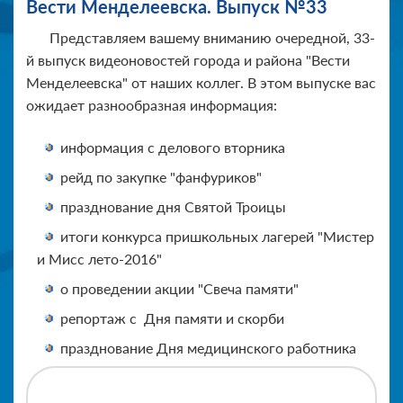
Вести Менделеевска. Выпуск №33
Представляем вашему вниманию очередной, 33-
й выпуск видеоновостей города и района "Вести
Менделеевска" от наших коллег. В этом выпуске вас
ожидает разнообразная информация:
информация с делового вторника
рейд по закупке "фанфуриков"
празднование дня Святой Троицы
итоги конкурса пришкольных лагерей "Мистер
и Мисс лето-2016"
о проведении акции "Свеча памяти"
репортаж с Дня памяти и скорби
празднование Дня медицинского работника