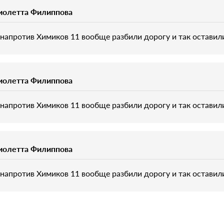
иолетта Филиппова
 напротив Химиков 11 вообще разбили дорогу и так оставил
иолетта Филиппова
 напротив Химиков 11 вообще разбили дорогу и так оставил
иолетта Филиппова
 напротив Химиков 11 вообще разбили дорогу и так оставил