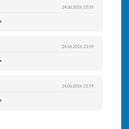
24.06.2016 23:59
и
24.06.2016 23:59
и
24.06.2016 23:59
и