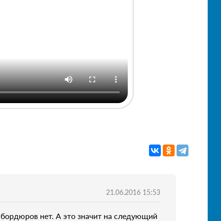
21.06.2016 15:53
 бордюров нет. А это значит на следующий