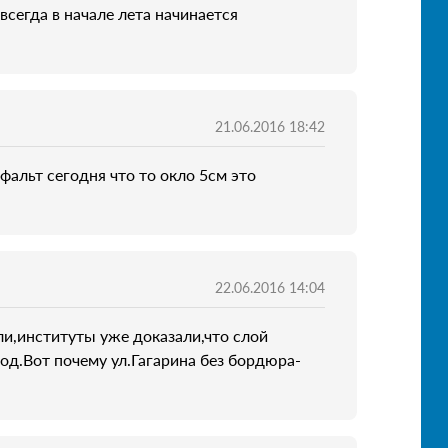
сегда в начале лета начинается
21.06.2016 18:42
фальт сегодня что то окло 5см это
22.06.2016 14:04
и,институты уже доказали,что слой
од.Вот почему ул.Гагарина без бордюра-