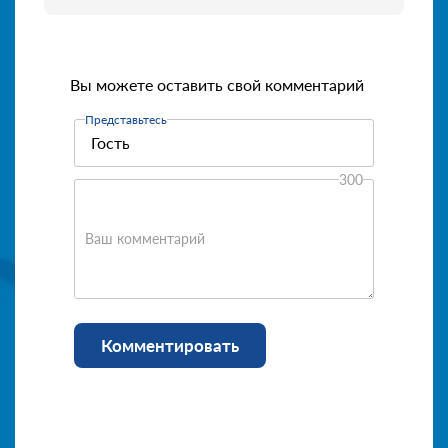
Вы можете оставить свой комментарий
Представьтесь
300
Ваш комментарий
Комментировать