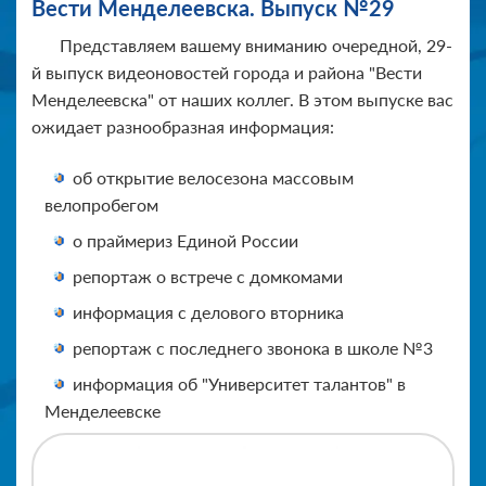
Вести Менделеевска. Выпуск №29
Представляем вашему вниманию очередной, 29
-
й выпуск видеоновостей города и района "Вести
Менделеевска" от наших коллег. В этом выпуске вас
ожидает разнообразная информация:
об открытие велосезона массовым
велопробегом
о праймериз Единой России
репортаж о встрече с домкомами
информация с делового вторника
репортаж с последнего звонока в школе №3
информация об "Университет талантов" в
Менделеевске