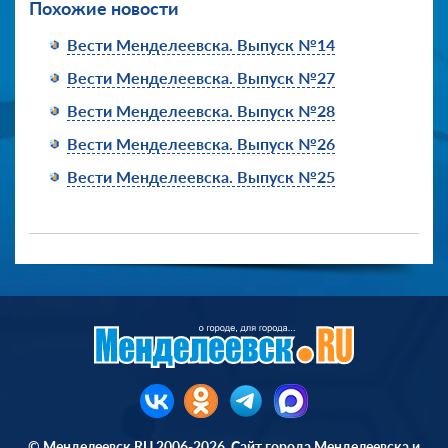
Похожие новости
Вести Менделеевска. Выпуск №14
Вести Менделеевска. Выпуск №27
Вести Менделеевска. Выпуск №28
Вести Менделеевска. Выпуск №26
Вести Менделеевска. Выпуск №25
© Менделеевск.RU 2006-2026. Сайт города Менделеевска и