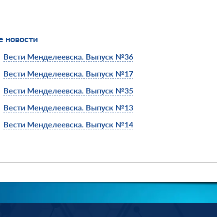
 новости
Вести Менделеевска. Выпуск №36
Вести Менделеевска. Выпуск №17
Вести Менделеевска. Выпуск №35
Вести Менделеевска. Выпуск №13
Вести Менделеевска. Выпуск №14