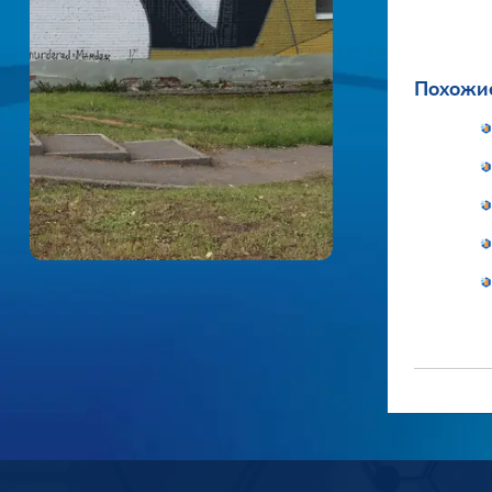
Похожие