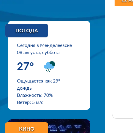
ПОГОДА
Сегодня в Менделеевске
08 августа, суббота
27°
Ощущается как 29°
дождь
Влажность: 70%
Ветер: 5 м/с
КИНО