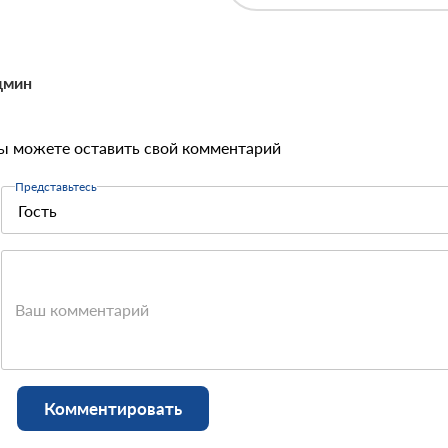
дмин
ы можете оставить свой комментарий
Представьтесь
Ваш комментарий
Комментировать