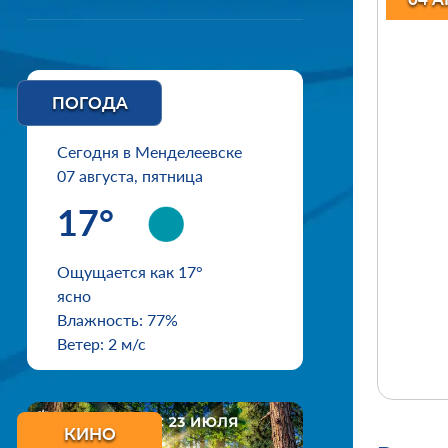
ПОГОДА
Сегодня в Менделеевске
07 августа, пятница
17°
Ощущается как 17°
ясно
Влажность: 77%
Ветер: 2 м/с
КИНО