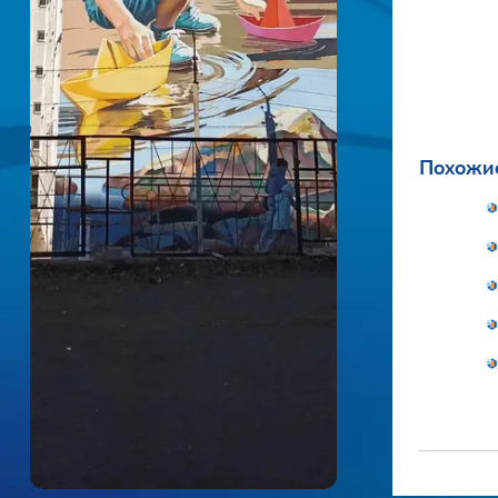
Похожие