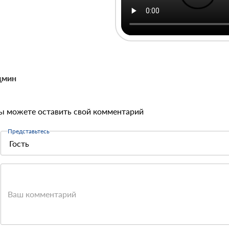
дмин
ы можете оставить свой комментарий
Представьтесь
Ваш комментарий