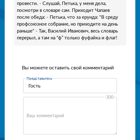
провести. - Слушай, Петька, у меня дела,
посмотри в словаре сам. Приходит Чапаев
после обеда: - Петька, что за ерунда: "В среду
профсоюзное собрание, но приходите на день
раньше" - Так, Василий Иванович, весь словарь
перерыл, а там на “ф” только фуфайка и флаг!
Вы можете оставить свой комментарий
Представьтесь
300
Ваш комментарий