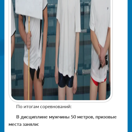
По итогам соревнований:
В дисциплине мужчины 50 метров, призовые
места заняли: