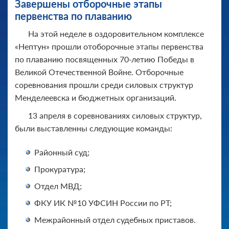
Завершены отборочные этапы
первенства по плаванию
На этой неделе в оздоровительном комплексе
«Нептун» прошли отоборочные этапы первенства
по плаванию посвященных 70-летию Победы в
Великой Отечественной Войне. Отборочные
соревнования прошли среди силовых структур
Менделеевска и бюджетных организаций.
13 апреля в соревнованиях силовых структур,
были выставленны следующие команды:
Районный суд;
Прокуратура;
Отдел МВД;
ФКУ ИК №10 УФСИН России по РТ;
Межрайонный отдел судебных приставов.