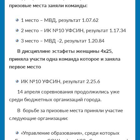
призовые места заняли команды:
1 место – МВД, результат 1.07.62
2 место – ИК №10 УФСИН, результат 1.17.34
3 место – МВД -2, результат 1.20.84
В дисциплине эстафеты женщины 4х25,
приняла участи одна команда которое и заняла
первое место
ИК №10 УФСИН, результат 2.25.6
14 апреля соревнования продолжились уже
среди бюджетных организаций города.
В борьбе за призовые места приняли участие
следующие организации:
«Управление образования», среди которых