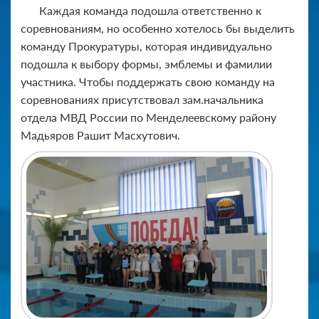
Каждая команда подошла ответственно к
соревнованиям, но особенно хотелось бы выделить
команду Прокуратуры, которая индивидуально
подошла к выбору формы, эмблемы и фамилии
участника. Чтобы поддержать свою команду на
соревнованиях присутствовал зам.начальника
отдела МВД России по Менделеевскому району
Мадьяров Рашит Масхутович.