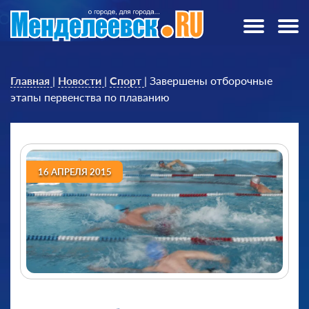
Главная
|
Новости
|
Спорт
|
Завершены отборочные
этапы первенства по плаванию
16 АПРЕЛЯ 2015