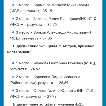
1 место – Карманов Алексей Михайлович
(МВД), результат - 35.15
2 место – Закиров Радик Рашидович(ИК №10
УФСИН) , результат - 35.75
3 место – Волков Александр Анатольевич (
МВД), результат – 37,06
В дисциплине женщины 25 метров, призовые
места заняли:
1 место – Иванова Екатерина Ионовна (МВД),
результат – 24.62
2 место – Коровина Лидия Ивановна
(Районный суд), результат – 26,69
3 место – Орлова Галина Юрьевна (ИК №10
УФСИН), результат – 29.93
В дисциплине эстафеты мужчины 4х25,