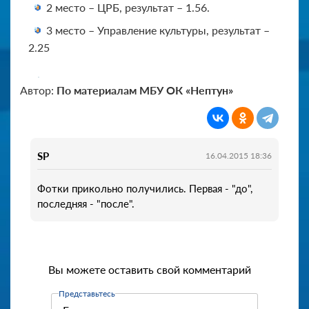
2 место – ЦРБ, результат – 1.56.
3 место – Управление культуры, результат –
2.25
Автор:
По материалам МБУ ОК «Нептун»
SP
16.04.2015 18:36
Фотки прикольно получились. Первая - "до",
последняя - "после".
Вы можете оставить свой комментарий
Представьтесь