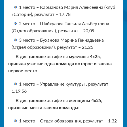
1 место – Карманова Мария Алексеевна (клуб
«Сатори»), результат – 17.78
2 место – Шайхулова Танзиля Альбертовна
(Отдел образования ), результат – 20,09
3 место – Буханова Марина Геннадьевна
(Отдел образования), результат – 21.25
В дисциплине эстафеты мужчины 4х25,
приняла участие одна команда которое и заняла
первое мес
то.
1 место – Управление культуры , результат
1.19.56
В дисциплине эстафеты женщины 4х25,
призовые места заняли команды:
1 место – Отдел образования, результат – 1.32