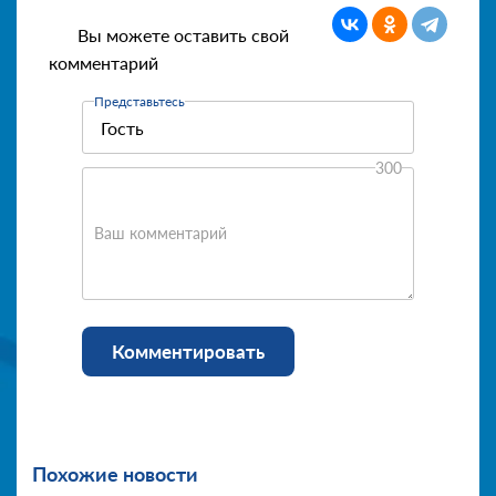
Вы можете оставить свой
комментарий
Представьтесь
300
Ваш комментарий
Комментировать
Похожие новости