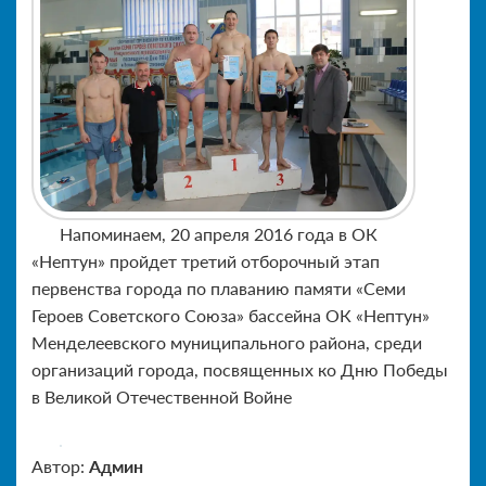
Напоминаем, 20 апреля 2016 года в ОК
«Нептун» пройдет третий отборочный этап
первенства города по плаванию памяти «Семи
Героев Советского Союза» бассейна ОК «Нептун»
Менделеевского муниципального района, среди
организаций города, посвященных ко Дню Победы
в Великой Отечественной Войне
Автор:
Админ