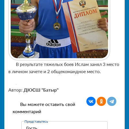
В результате тяжелых боев Ислам занял 3 место
в личном зачете и 2 общекомандное место.
Автор:
ДЮСШ "Батыр"
Вы можете оставить свой
комментарий
Представьтесь