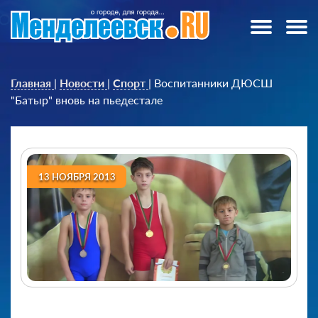
Главная
|
Новости
|
Спорт
|
Воспитанники ДЮСШ
"Батыр" вновь на пьедестале
13 НОЯБРЯ 2013