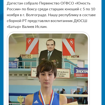
Дагестан собрало Первенство ОГФСО «Юность
России» по боксу среди старших юношей с 5 по 10
ноября в г. Волгограде. Нашу республику в составе
сборной РТ представлял воспитанник ДЮСШ
«Батыр» Валиев Ислам.