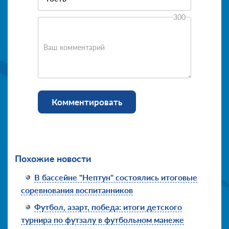
300
Ваш комментарий
Комментировать
Похожие новости
В бассейне "Нептун" состоялись итоговые
соревнования воспитанников
Футбол, азарт, победа: итоги детского
турнира по футзалу в футбольном манеже