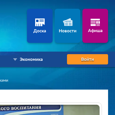
Афиша
Доска
Новости
Экономика
Войти
нами