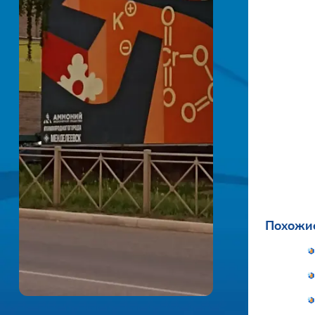
Похожие