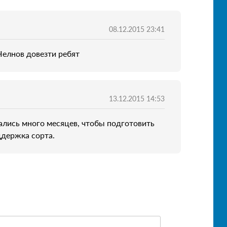
08.12.2015 23:41
Челнов довезти ребят
13.12.2015 14:53
ались много месяцев, чтобы подготовить
ддержка сорта.