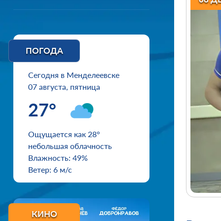
ПОГОДА
Сегодня в Менделеевске
07 августа, пятница
27°
Ощущается как 28°
небольшая облачность
Влажность: 49%
Ветер: 6 м/с
КИНО