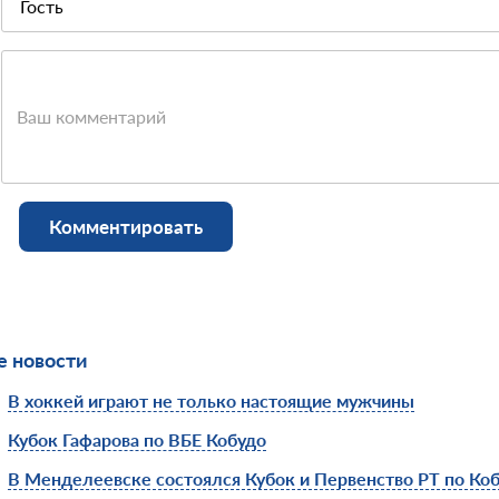
Ваш комментарий
Комментировать
 новости
В хоккей играют не только настоящие мужчины
Кубок Гафарова по ВБЕ Кобудо
В Менделеевске состоялся Кубок и Первенство РТ по Ко