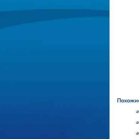
Похожие