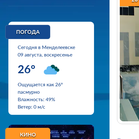
ПОГОДА
Сегодня в Менделеевске
09 августа, воскресенье
26°
Ощущается как 26°
пасмурно
Влажность: 49%
Ветер: 0 м/с
КИНО