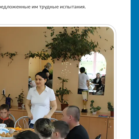
предложенные им трудные испытания.