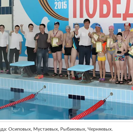
да: Осиповых, Мустаевых, Рыбаковых, Черняевых.