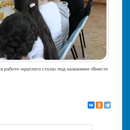
в работе «круглого стола» под названием «Вместе