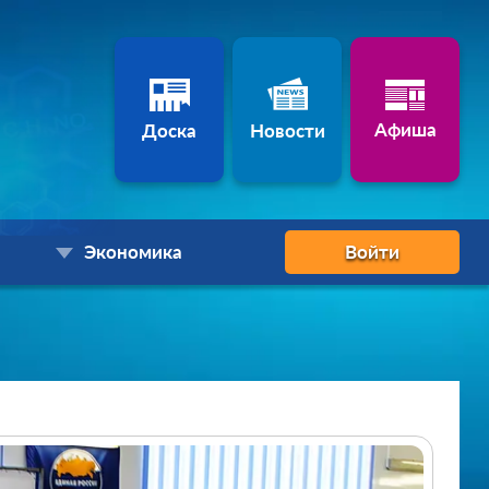
Афиша
Доска
Новости
Экономика
Войти