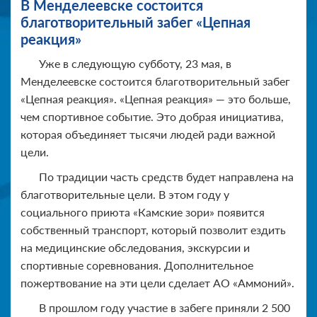
В Менделеевске состоится
благотворительный забег «Цепная
реакция»
Уже в следующую субботу, 23 мая, в
Менделеевске состоится благотворительный забег
«Цепная реакция». «Цепная реакция» — это больше,
чем спортивное событие. Это добрая инициатива,
которая объединяет тысячи людей ради важной
цели.
По традиции часть средств будет направлена на
благотворительные цели. В этом году у
социального приюта «Камские зори» появится
собственный транспорт, который позволит ездить
на медицинские обследования, экскурсии и
спортивные соревнования. Дополнительное
пожертвование на эти цели сделает АО «Аммоний».
В прошлом году участие в забеге приняли 2 500