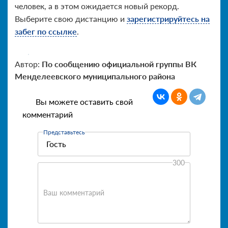
человек, а в этом ожидается новый рекорд.
Выберите свою дистанцию и
зарегистрируйтесь на
забег по ссылке
.
Автор:
По сообщению официальной группы ВК
Менделеевского муниципального района
Вы можете оставить свой
комментарий
Представьтесь
300
Ваш комментарий