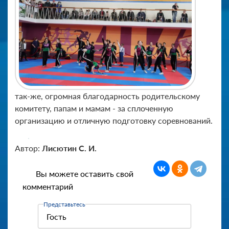
так-же, огромная благодарность родительскому
комитету, папам и мамам - за сплоченную
организацию и отличную подготовку соревнований.
Автор:
Лисютин С. И.
Вы можете оставить свой
комментарий
Представьтесь