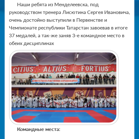
Наши ребята из Менделеевска, под
руководством тренера Лисютина Сергея Ивановича,
очень достойно выступили в Первенстве и
Чемпионате республики Татарстан завоевав в итоге
37 медалей, а так-же заняв 3-е командное место в
обеих дисциплинах
Командные места: