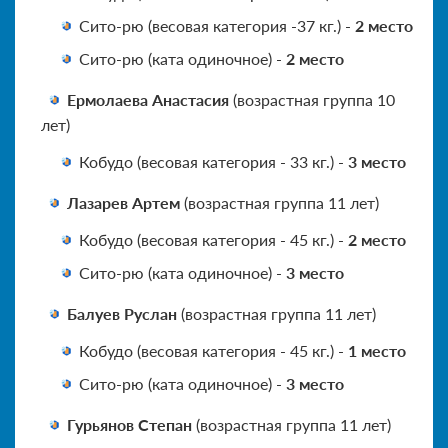
Сито-рю (весовая категория -37 кг.) -
2 место
Сито-рю (ката одиночное) -
2 место
Ермолаева Анастасия
(возрастная группа 10
лет)
Кобудо (весовая категория - 33 кг.) -
3 место
Лазарев Артем
(возрастная группа 11 лет)
Кобудо (весовая категория - 45 кг.) -
2 место
Сито-рю (ката одиночное) -
3 место
Балуев Руслан
(возрастная группа 11 лет)
Кобудо (весовая категория - 45 кг.) -
1 место
Сито-рю (ката одиночное) -
3 место
Гурьянов Степан
(возрастная группа 11 лет)