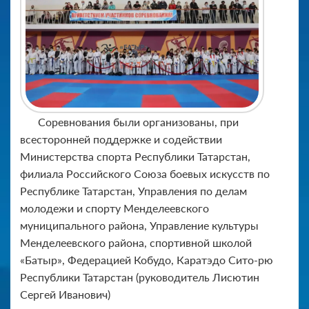
Соревнования были организованы, при
всесторонней поддержке и содействии
Министерства спорта Республики Татарстан,
филиала Российского Союза боевых искусств по
Республике Татарстан, Управления по делам
молодежи и спорту Менделеевского
муниципального района, Управление культуры
Менделеевского района, спортивной школой
«Батыр», Федерацией Кобудо, Каратэдо Сито-рю
Республики Татарстан (руководитель Лисютин
Сергей Иванович)