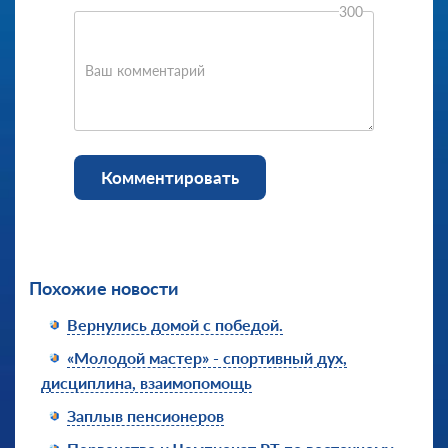
300
Ваш комментарий
Комментировать
Похожие новости
Вернулись домой с победой.
«Молодой мастер» - спортивный дух,
дисциплина, взаимопомощь
Заплыв пенсионеров