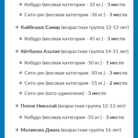
Кобудо (весовая категория - 33 кг.) -
3 место
Сито-рю (весовая категория -36 кг.) -
3 место
Кайбешов Самир
(возрастная группа 12-13 лет)
Кобудо (весовая категория - 45 кг.) -
3 место
Айтбаева Азалия
(возрастная группа 14-15 лет)
Кобудо (весовая категория -50 кг.) -
1 место
Сито-рю (весовая категория -50 кг.) -
3 место
Сито-рю (весовая категория -55 кг.) -
2 место
Сито-рю (ката одиночное) -
3 место
Попов Николай
(возрастная группа 12-13 лет)
Кобудо (весовая категория -55 кг.) -
3 место
Маликова Диана
(возрастная группа 16 лет)