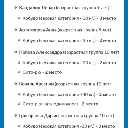
Кандалин Ленар
(возрастная группа 9 лет)
Кобудо (весовая категория - 30 кг.) -
3 место
Артамонова Анна
(возрастная группа 9 лет)
Кобудо (весовая категория - 35 кг.) -
2 место
Попова Александра
(возрастная группа 10 лет)
Кобудо (весовая категория - 33 кг.) -
2 место
Сито-рю -
2 место
Коваль Арсений
(возрастная группа 10 лет)
Кобудо (весовая категория +40 кг.) -
2 место
Сито-рю (ката одиночное) -
2 место
Григорьева Дарья
(возрастная группа 10 лет)
Кобудо (весовая категория -33 кг.) -
3 место