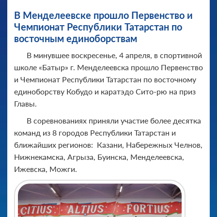
В Менделеевске прошло Первенство и
Чемпионат Республики Татарстан по
восточным единоборствам
В минувшее воскресенье, 4 апреля, в спортивной
школе «Батыр» г. Менделеевска прошло Первенство
и Чемпионат Республики Татарстан по восточному
единоборству Кобудо и каратэдо Сито-рю на приз
Главы.
В соревнованиях приняли участие более десятка
команд из 8 городов Республики Татарстан и
ближайших регионов: Казани, Набережных Челнов,
Нижнекамска, Агрыза, Буинска, Менделеевска,
Ижевска, Можги.