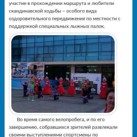
участие в прохождении маршрута и любители
скандинавской ходьбы – особого вида
оздоровительного передвижения по местности с
поддержкой специальных лыжных палок.
Во время самого велопробега, и по его
завершению, собравшихся зрителей развлекали
своими выступлениями спортсмены по