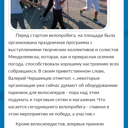
Перед стартом велопробега, на площади была
организована праздничная программа с
выступлениями творческих коллективов и солистов
Менделеевска, которая, как и прекрасная осенняя
погода, способствовала хорошему настроению всех
собравшихся. В своем приветственном слове,
Валерий Чершинцев отметил: «..некоторые
организации уже сейчас думают об оборудованиии
парковок для велосипедов - пора над этим
подумать и торговым сетям и магазинам. Что
касается сегодняшнего велопробега - главное в
этом мероприятии не победа, а участие.»
Кроме велосипедистов, впервые приняли