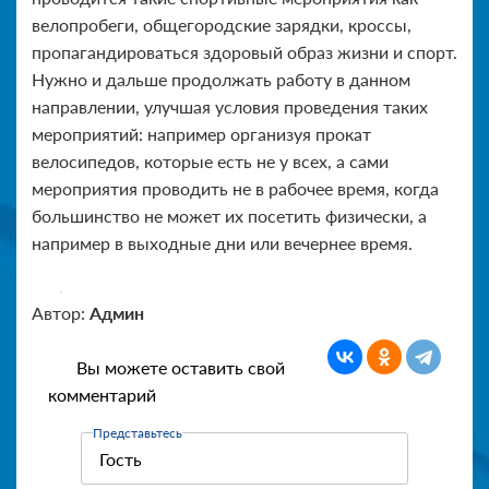
велопробеги, общегородские зарядки, кроссы,
пропагандироваться здоровый образ жизни и спорт.
Нужно и дальше продолжать работу в данном
направлении, улучшая условия проведения таких
мероприятий: например организуя прокат
велосипедов, которые есть не у всех, а сами
мероприятия проводить не в рабочее время, когда
большинство не может их посетить физически, а
например в выходные дни или вечернее время.
Автор:
Админ
Вы можете оставить свой
комментарий
Представьтесь