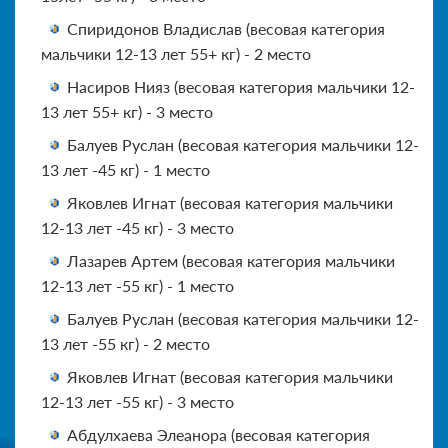
Спиридонов Владислав (весовая категория
мальчики 12-13 лет 55+ кг) - 2 место
Насиров Нияз (весовая категория мальчики 12-
13 лет 55+ кг) - 3 место
Балуев Руслан (весовая категория мальчики 12-
13 лет -45 кг) - 1 место
Яковлев Игнат (весовая категория мальчики
12-13 лет -45 кг) - 3 место
Лазарев Артем (весовая категория мальчики
12-13 лет -55 кг) - 1 место
Балуев Руслан (весовая категория мальчики 12-
13 лет -55 кг) - 2 место
Яковлев Игнат (весовая категория мальчики
12-13 лет -55 кг) - 3 место
Абдулхаева Элеанора (весовая категория