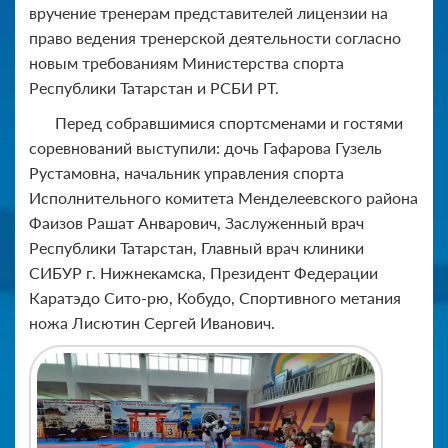
вручение тренерам представителей лицензии на
право ведения тренерской деятельности согласно
новым требованиям Министерства спорта
Республики Татарстан и РСБИ РТ.
Перед собравшимися спортсменами и гостями
соревнований выступили: дочь Гафарова Гузель
Рустамовна, начальник управления спорта
Исполнительного комитета Менделеевского района
Фаизов Рашат Анварович, Заслуженный врач
Республики Татарстан, Главный врач клиники
СИБУР г. Нижнекамска, Президент Федерации
Каратэдо Сито-рю, Кобудо, Спортивного метания
ножа Лисютин Сергей Иванович.