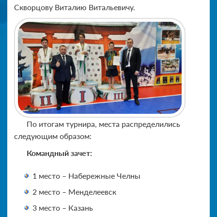
Скворцову Виталию Витальевичу.
По итогам турнира, места распределились
следующим образом:
Командный зачет:
1 место – Набережные Челны
2 место – Менделеевск
3 место – Казань