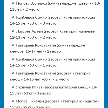
Попова Василиса (кумитэ-предмет девочки 10-
11 лет) - 2 место
Кайбешов Самир (весовая категория юноши
14-15 лет -50 кг) - 3 место
Лазарев Артем (весовая категория мальчики
12-13 лет -50 кг) - 2 место
Григорьев Константин (кумитэ-предмет
юниоры 16-17 лет) - 2 место
Кайбешов Самир (весовая категория юноши
14-15 лет -60 кг) - 1 место
Григорьев Константин (весовая категория
юноши 14-15 лет -60 кг - 2 место
Яковлев Игнат (весовая категория юноши 14-
15 лет -60 кг) - 3 место
Попов Николай (весовая категория юноши 14-
15лет -55 кг) - 3 место