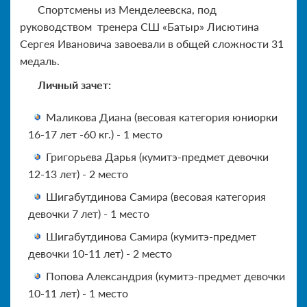
Спортсмены из Менделеевска, под
руководством тренера СШ «Батыр» Лисютина
Сергея Ивановича завоевали в общей сложности 31
медаль.
Личный зачет:
Маликова Диана (весовая категория юниорки
16-17 лет -60 кг.) - 1 место
Григорьева Дарья (кумитэ-предмет девочки
12-13 лет) - 2 место
Шигабутдинова Самира (весовая категория
девочки 7 лет) - 1 место
Шигабутдинова Самира (кумитэ-предмет
девочки 10-11 лет) - 2 место
Попова Александрия (кумитэ-предмет девочки
10-11 лет) - 1 место