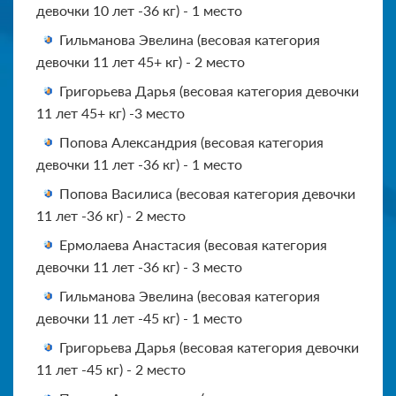
девочки 10 лет -36 кг) - 1 место
Гильманова Эвелина (весовая категория
девочки 11 лет 45+ кг) - 2 место
Григорьева Дарья (весовая категория девочки
11 лет 45+ кг) -3 место
Попова Александрия (весовая категория
девочки 11 лет -36 кг) - 1 место
Попова Василиса (весовая категория девочки
11 лет -36 кг) - 2 место
Ермолаева Анастасия (весовая категория
девочки 11 лет -36 кг) - 3 место
Гильманова Эвелина (весовая категория
девочки 11 лет -45 кг) - 1 место
Григорьева Дарья (весовая категория девочки
11 лет -45 кг) - 2 место