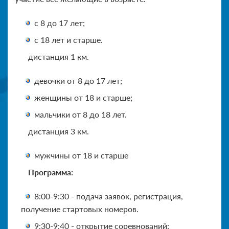
с 8 до 17 лет;
с 18 лет и старше.
дистанция 1 км.
девочки от 8 до 17 лет;
женщины от 18 и старше;
мальчики от 8 до 18 лет.
дистанция 3 км.
мужчины от 18 и старше
Программа:
8:00-9:30 - подача заявок, регистрация,
получение стартовых номеров.
9:30-9:40 - открытие соревнований: