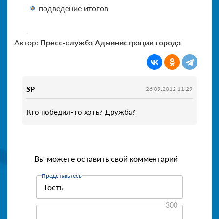
подведение итогов
Автор:
Пресс-служба Администрации города
SP
26.09.2012 11:29
Кто победил-то хоть? Дружба?
Вы можете оставить свой комментарий
Представьтесь
300