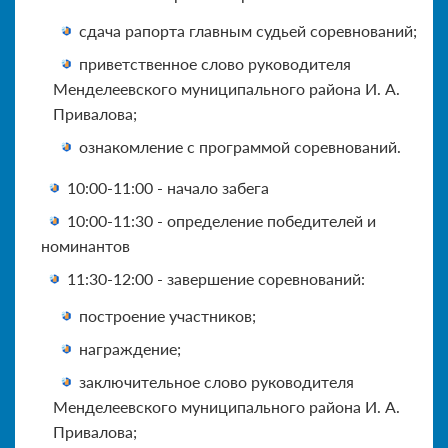
сдача рапорта главным судьей соревнований;
приветственное слово руководителя
Менделеевского муниципального района И. А.
Привалова;
ознакомление с программой соревнований.
10:00-11:00 - начало забега
10:00-11:30 - определение победителей и
номинантов
11:30-12:00 - завершение соревнований:
построение участников;
награждение;
заключительное слово руководителя
Менделеевского муниципального района И. А.
Привалова;