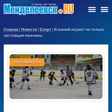
Главная
|
Новости
|
Спорт
|
В хоккей играют не только
настоящие мужчины
10 НОЯБРЯ 2014