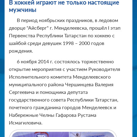
В хоккей играют не только настоящие
мужчины
В период ноябрьских праздников, в ледовом
дворце "Айсберг" г. Менделеевска, прошёл I этап
Первенства Республики Татарстан по хоккею с
шайбой среди девушек 1998 – 2000 годов
рождения.
6 ноября 2014 г. состоялось торжественно
открытие мероприятия с участием Руководителя
Исполнительного комитета Менделеевского
муниципального района Чершинцева Валерия
Сергеевича и помощника депутата
государственного совета Республики Татарстан,
почетного гражданина городов Менделеевск и
Набережные Челны Гафарова Рустама
Исмагиловича.