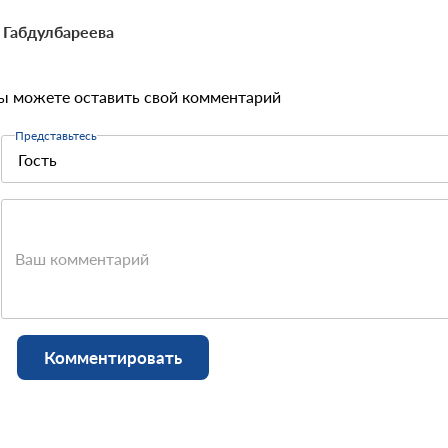
 Габдулбареева
ы можете оставить свой комментарий
Представьтесь
Ваш комментарий
Комментировать