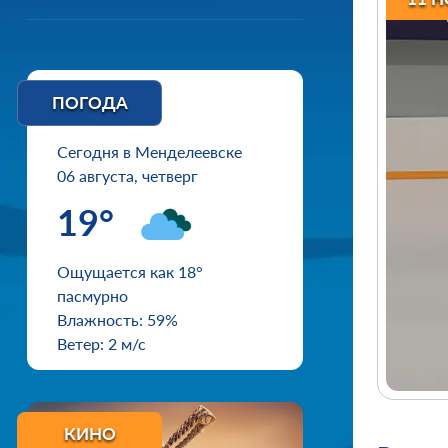
ПОГОДА
Сегодня в Менделеевске
06 августа, четверг
19°
Ощущается как 18°
пасмурно
Влажность: 59%
Ветер: 2 м/с
КИНО