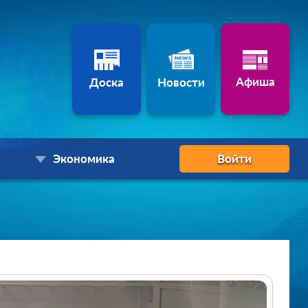
Афиша
Доска
Новости
Экономика
Войти