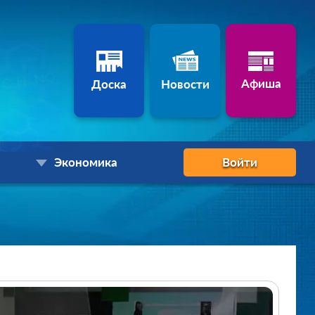
Афиша
Доска
Новости
Экономика
Войти