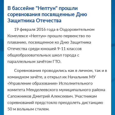
В бассейне "Нептун" прошли
соревнования посвященные Дню
Защитника Отечества
19 февраля 2016 года в Оздоровительном
Комплексе «Нептун» прошло первенство по
плаванию, посвященное ко Дню Защитника
Отечества среди юношей 9-11 классов
общеобразовательных школ города с
параллельным зачётом ГТО.
Соревнования проводились как в личном, так и в
командном зачёте, а открыл их Начальник МУ
«Управление образования» Исполнительного
комитета Менделеевского муниципального района
Сапожников Дмитрий Алексеевич. Участникам
соревнований предстояло преодолеть дистанцию
50 м вольным стилем.