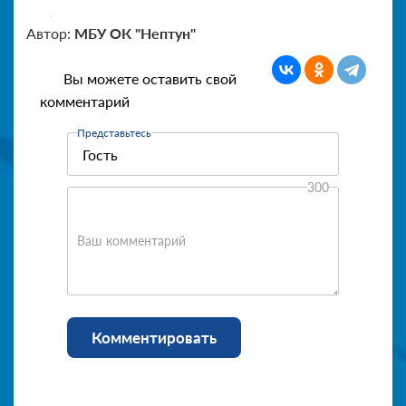
Автор:
МБУ ОК "Нептун"
Вы можете оставить свой
комментарий
Представьтесь
300
Ваш комментарий
Комментировать