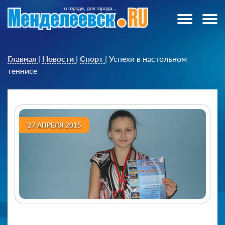
Главная
|
Новости
|
Спорт
|
Успехи в настольном
теннисе
27 АПРЕЛЯ 2015