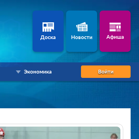
Афиша
Доска
Новости
Экономика
Войти