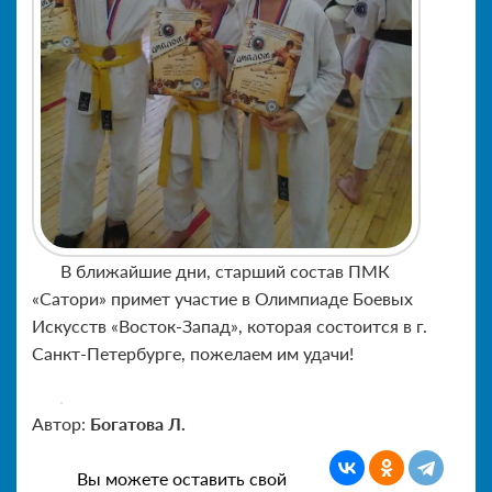
В ближайшие дни, старший состав ПМК
«Сатори» примет участие в Олимпиаде Боевых
Искусств «Восток-Запад», которая состоится в г.
Санкт-Петербурге, пожелаем им удачи!
Автор:
Богатова Л.
Вы можете оставить свой