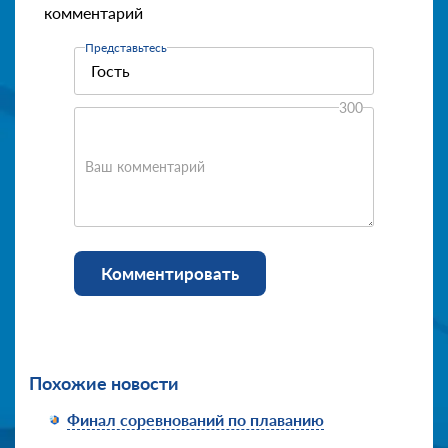
комментарий
Представьтесь
300
Ваш комментарий
Комментировать
Похожие новости
Финал соревнований по плаванию