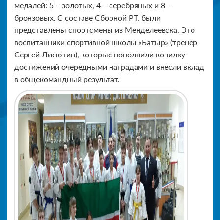
медалей: 5 – золотых, 4 – серебряных и 8 –
бронзовых. С составе Сборной РТ, были
представлены спортсмены из Менделеевска. Это
воспитанники спортивной школы «Батыр» (тренер
Сергей Лисютин), которые пополнили копилку
достижений очередными наградами и внесли вклад
в общекомандный результат.