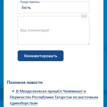
Представьтесь
300
Ваш комментарий
Комментировать
Похожие новости
В Менделеевске прошёл Чемпионат и
Первенство Республики Татарстан по восточным
единоборствам