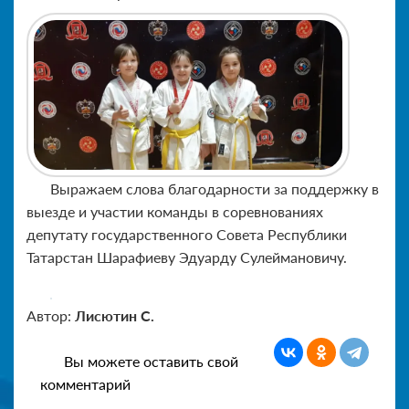
Выражаем слова благодарности за поддержку в
выезде и участии команды в соревнованиях
депутату государственного Совета Республики
Татарстан Шарафиеву Эдуарду Сулеймановичу.
Автор:
Лисютин С.
Вы можете оставить свой
комментарий