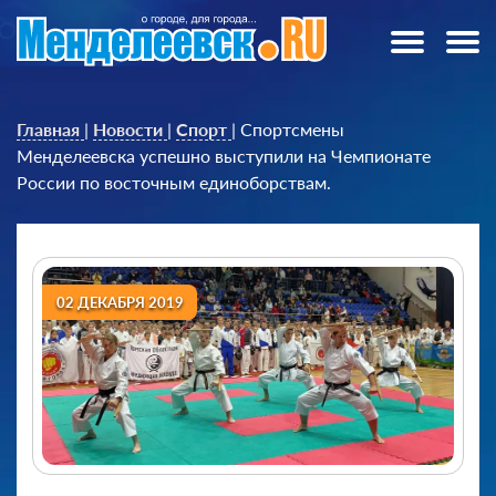
Главная
|
Новости
|
Спорт
|
Спортсмены
Менделеевска успешно выступили на Чемпионате
России по восточным единоборствам.
02 ДЕКАБРЯ 2019