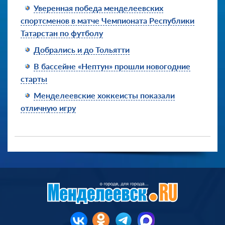
Уверенная победа менделеевских
спортсменов в матче Чемпионата Республики
Татарстан по футболу
Добрались и до Тольятти
В бассейне «Нептун» прошли новогодние
старты
Менделеевские хоккеисты показали
отличную игру