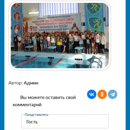
Автор:
Админ
Вы можете оставить свой
комментарий
Представьтесь