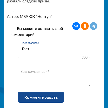
раздали сладкие призы.
Автор:
МБУ ОК "Нептун"
Вы можете оставить свой
комментарий
Представьтесь
300
Ваш комментарий
Комментировать