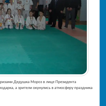
призами Дедушка Мороз в лице Президента
одарка, а зрители окунулись в атмосферу праздника