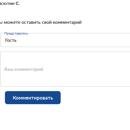
сютин С.
ы можете оставить свой комментарий
Представьтесь
Ваш комментарий
Комментировать