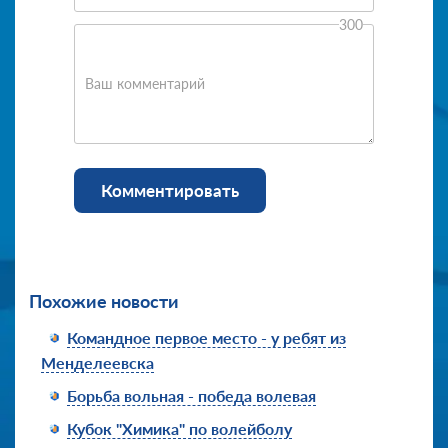
300
Ваш комментарий
Комментировать
Похожие новости
Командное первое место - у ребят из
Менделеевска
Борьба вольная - победа волевая
Кубок "Химика" по волейболу