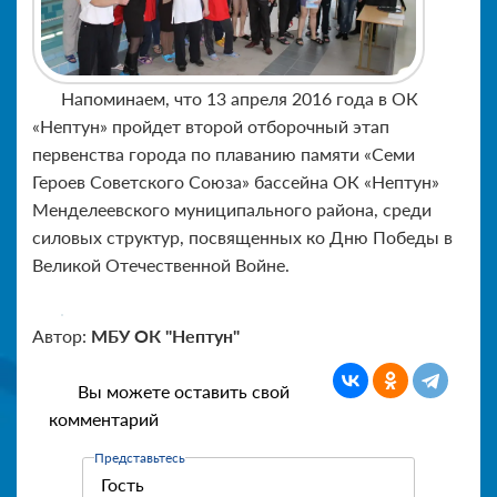
Напоминаем, что 13 апреля 2016 года в ОК
«Нептун» пройдет второй отборочный этап
первенства города по плаванию памяти «Семи
Героев Советского Союза» бассейна ОК «Нептун»
Менделеевского муниципального района, среди
силовых структур, посвященных ко Дню Победы в
Великой Отечественной Войне.
Автор:
МБУ ОК "Нептун"
Вы можете оставить свой
комментарий
Представьтесь