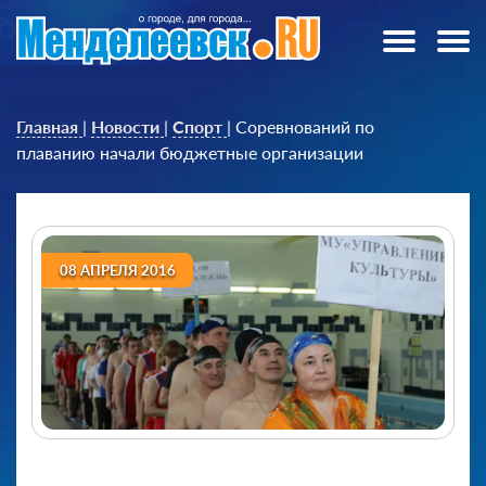
Главная
|
Новости
|
Спорт
|
Соревнований по
плаванию начали бюджетные организации
08 АПРЕЛЯ 2016