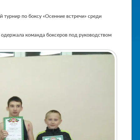
й турнир по боксу «Осенние встречи» среди
у одержала команда боксеров под руководством