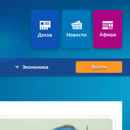
Афиша
Доска
Новости
Экономика
Войти