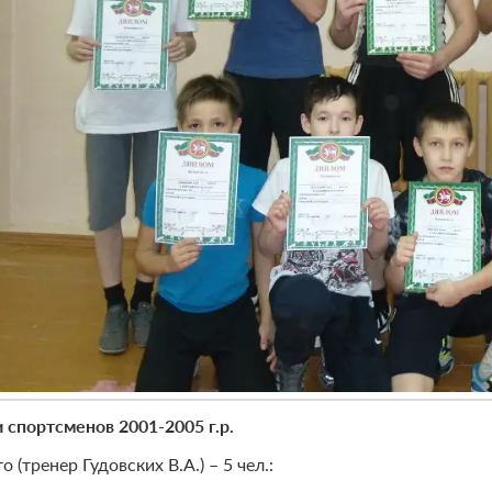
 спортсменов 2001-2005 г.р.
о (тренер Гудовских В.А.) – 5 чел.: