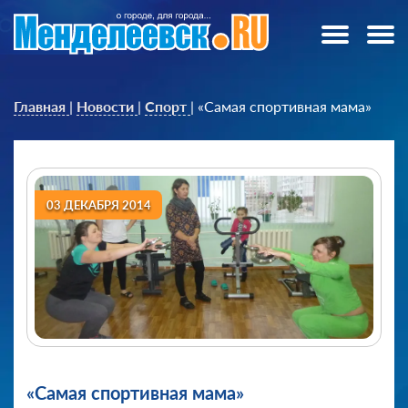
Главная
|
Новости
|
Спорт
|
«Самая спортивная мама»
03 ДЕКАБРЯ 2014
«Самая спортивная мама»