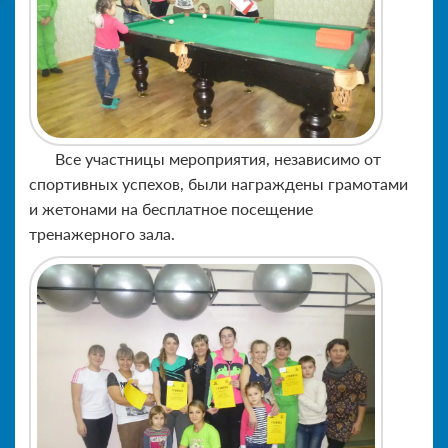
Все участницы мероприятия, независимо от
спортивных успехов, были награждены грамотами
и жетонами на бесплатное посещение
тренажерного зала.