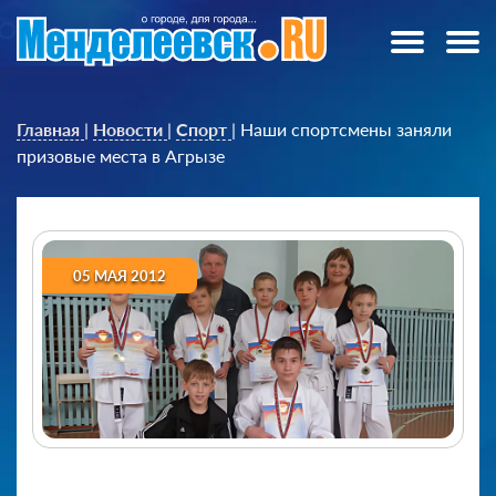
Главная
|
Новости
|
Спорт
|
Наши спортсмены заняли
призовые места в Агрызе
05 МАЯ 2012