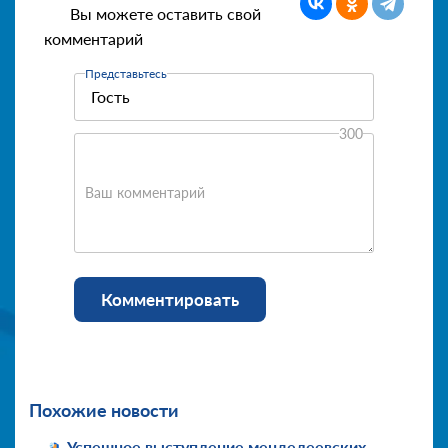
Вы можете оставить свой
комментарий
Представьтесь
300
Ваш комментарий
Комментировать
Похожие новости
Успешное выступление менделеевских