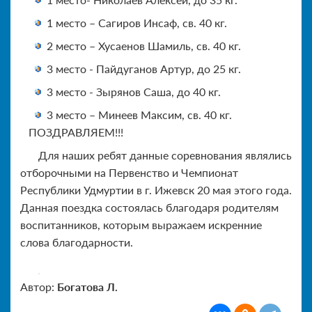
1 место – Сагиров Инсаф, св. 40 кг.
2 место – Хусаенов Шамиль, св. 40 кг.
3 место - Пайдуганов Артур, до 25 кг.
3 место - Зырянов Саша, до 40 кг.
3 место – Минеев Максим, св. 40 кг.
ПОЗДРАВЛЯЕМ!!!
Для наших ребят данные соревнования являлись
отборочными на Первенство и Чемпионат
Республики Удмуртии в г. Ижевск 20 мая этого года.
Данная поездка состоялась благодаря родителям
воспитанников, которым выражаем искренние
слова благодарности.
Автор:
Богатова Л.