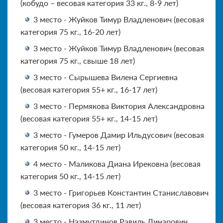
(кобудо – весовая категория 33 кг., 8-9 лет)
3 место - Жуйков Тимур Владленович (весовая
категория 75 кг., 16-20 лет)
3 место - Жуйков Тимур Владленович (весовая
категория 75 кг., свыше 18 лет)
3 место - Сырышева Вилена Сергиевна
(весовая категория 55+ кг., 16-17 лет)
3 место - Пермякова Виктория Александровна
(весовая категория 55+ кг., 14-15 лет)
3 место - Гумеров Дамир Ильдусович (весовая
категория 50 кг., 14-15 лет)
4 место - Маликова Диана Ирековна (весовая
категория 50 кг., 14-15 лет)
3 место - Григорьев Константин Станиславович
(весовая категория 36 кг., 11 лет)
3 место - Назмутдинов Равиль Линарович