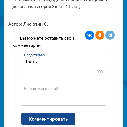
(весовая категория 36 кг., 11 лет)
Автор:
Лисютин С.
Вы можете оставить свой
комментарий
Представьтесь
300
Ваш комментарий
Комментировать