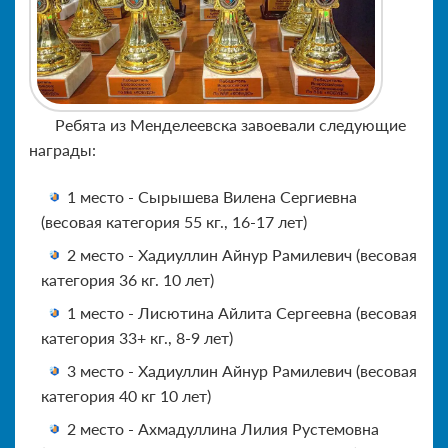
Ребята из Менделеевска завоевали следующие
награды:
1 место - Сырышева Вилена Сергиевна
(весовая категория 55 кг., 16-17 лет)
2 место - Хадиуллин Айнур Рамилевич (весовая
категория 36 кг. 10 лет)
1 место - Лисютина Айлита Сергеевна (весовая
категория 33+ кг., 8-9 лет)
3 место - Хадиуллин Айнур Рамилевич (весовая
категория 40 кг 10 лет)
2 место - Ахмадуллина Лилия Рустемовна