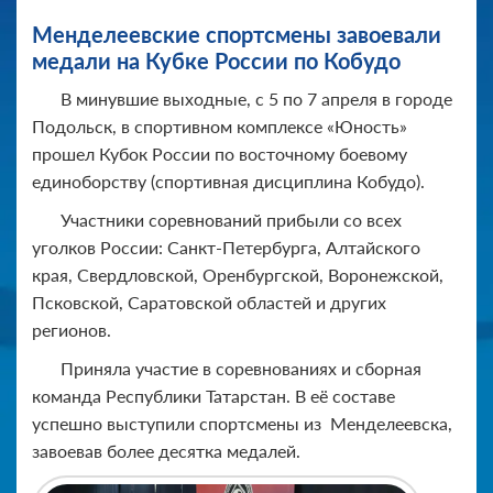
Менделеевские спортсмены завоевали
медали на Кубке России по Кобудо
В минувшие выходные, с 5 по 7 апреля в городе
Подольск, в спортивном комплексе «Юность»
прошел Кубок России по восточному боевому
единоборству (спортивная дисциплина Кобудо).
Участники соревнований прибыли со всех
уголков России: Санкт-Петербурга, Алтайского
края, Свердловской, Оренбургской, Воронежской,
Псковской, Саратовской областей и других
регионов.
Приняла участие в соревнованиях и сборная
команда Республики Татарстан. В её составе
успешно выступили спортсмены из Менделеевска,
завоевав более десятка медалей.