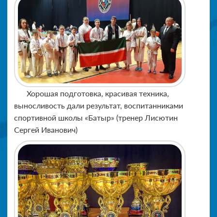
Хорошая подготовка, красивая техника,
выносливость дали результат, воспитанниками
спортивной школы «Батыр» (тренер Лисютин
Сергей Иванович)