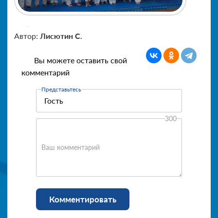
Автор:
Лисютин С.
Вы можете оставить свой
комментарий
Представьтесь
300
Ваш комментарий
Комментировать