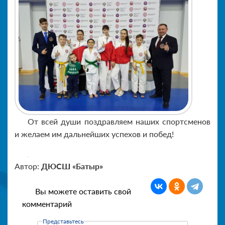
От всей души поздравляем наших спортсменов
и желаем им дальнейших успехов и побед!
Автор:
ДЮСШ «Батыр»
Вы можете оставить свой
комментарий
Представьтесь