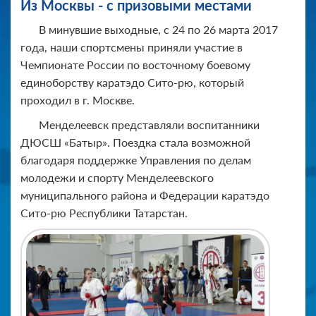
Из Москвы - с призовыми местами
В минувшие выходные, с 24 по 26 марта 2017
года, наши спортсмены приняли участие в
Чемпионате России по восточному боевому
единоборству каратэдо Сито-рю, который
проходил в г. Москве.
Менделеевск представляли воспитанники
ДЮСШ «Батыр». Поездка стала возможной
благодаря поддержке Управления по делам
молодежи и спорту Менделеевского
муниципального района и Федерации каратэдо
Сито-рю Республики Татарстан.