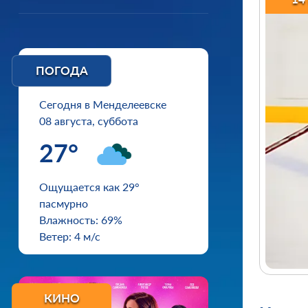
ПОГОДА
Сегодня в Менделеевске
08 августа, суббота
27°
Ощущается как 29°
пасмурно
Влажность: 69%
Ветер: 4 м/с
КИНО