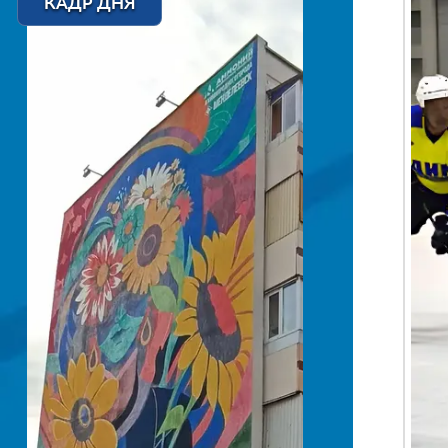
КАДР ДНЯ