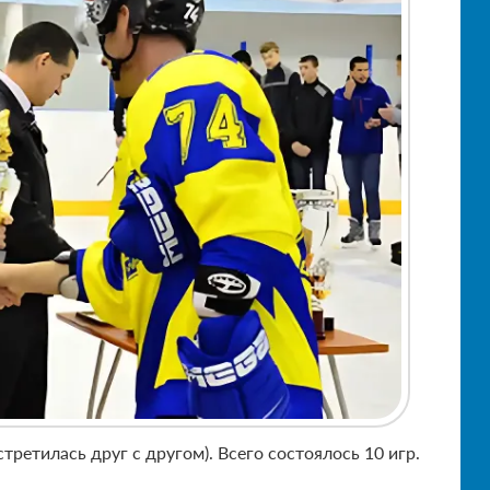
ретилась друг с другом). Всего состоялось 10 игр.