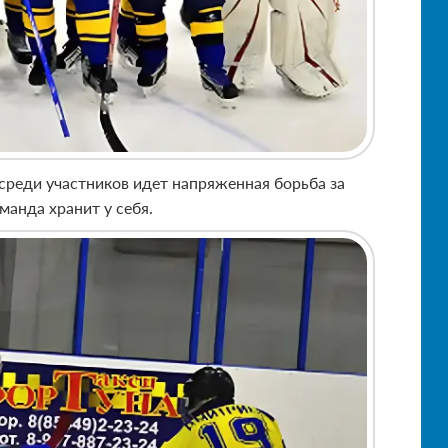
среди участников идет напряженная борьба за
манда хранит у себя.