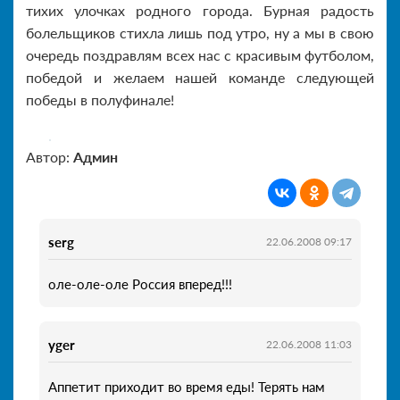
тихих улочках родного города. Бурная радость
болельщиков стихла лишь под утро, ну а мы в свою
очередь поздравлям всех нас с красивым футболом,
победой и желаем нашей команде следующей
победы в полуфинале!
Автор:
Админ
serg
22.06.2008 09:17
оле-оле-оле Россия вперед!!!
yger
22.06.2008 11:03
Аппетит приходит во время еды! Терять нам