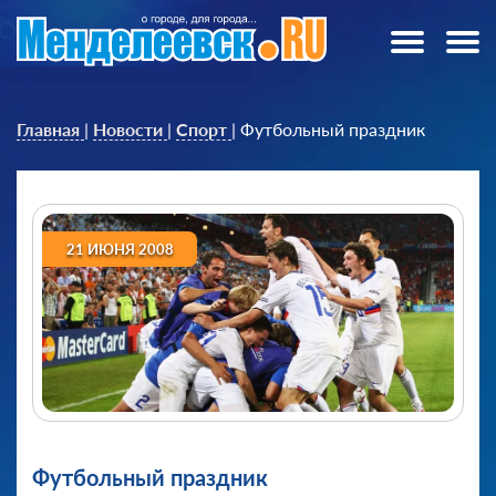
Главная
|
Новости
|
Спорт
|
Футбольный праздник
21 ИЮНЯ 2008
Футбольный праздник