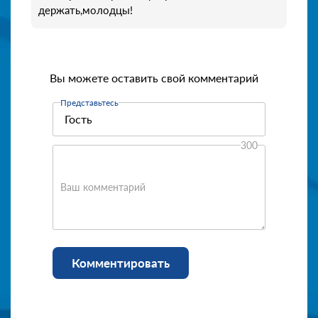
держать,молодцы!
Вы можете оставить свой комментарий
Представьтесь
300
Ваш комментарий
Комментировать