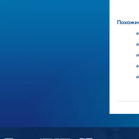
Похожие