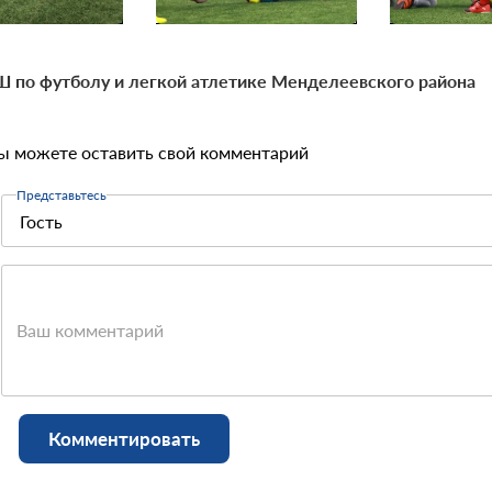
 по футболу и легкой атлетике Менделеевского района
ы можете оставить свой комментарий
Представьтесь
Ваш комментарий
Комментировать