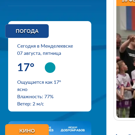
ПОГОДА
Сегодня в Менделеевске
07 августа, пятница
17°
Ощущается как 17°
ясно
Влажность: 77%
Ветер: 2 м/с
КИНО