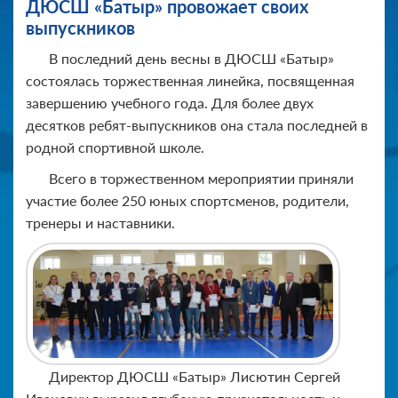
ДЮСШ «Батыр» провожает своих
выпускников
В последний день весны в ДЮСШ «Батыр»
состоялась торжественная линейка, посвященная
завершению учебного года. Для более двух
десятков ребят-выпускников она стала последней в
родной спортивной школе.
Всего в торжественном мероприятии приняли
участие более 250 юных спортсменов, родители,
тренеры и наставники.
Директор ДЮСШ «Батыр» Лисютин Сергей