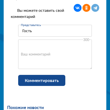
Вы можете оставить свой
комментарий
Представьтесь
300
Ваш комментарий
Комментировать
Похожие новости