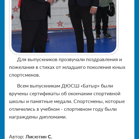
Для выпускников прозвучали поздравления и
пожелания в стихах от младшего поколения юных
спортсменов.
Всем выпускникам ДЮСШ «Батыр» были
вручены сертификаты об окончании спортивной
школы и памятные медали. Спортсмены, которые
отличились в учебном - спортивном году были
награждены дипломами.
Автор:
Лисютин С.